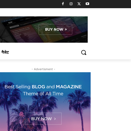
गैजेट
- Advertisment -