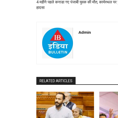
4 महीने पहले कनाडा गए पंजाबी युवक की मौत, कार्यस्थल पर
हादसा
Admin
RELATED ARTICLES