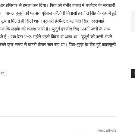
ेजधार हथियार से हमला कर दिया। पिता को गंभीर हालत में नकोदर के सरकारी
ा। घायल बुजुर्ग की पहचान पूरेवाल कॉलोनी निवासी हरजीत सिंह के रूप में हुई
है। सूचना मिलते ही सिटी थाना प्रभारी इंस्पैक्टर बलजीत सिंह, एएसआई
ताया कि लड़के की तलाश जारी है। बुजुर्ग हरजीत सिंह अपनी पत्नी के साथ
रहते हैं। एक बेटा 2-3 महीने पहले विदेश से आया था। बुजुर्ग की पत्नी अपने
्ध पिछले कुछ समय से काफी बीमार चल रहा था। पिता-पुत्र के बीच हुई काहासुनी
er
Next article