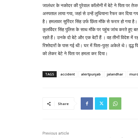
जालंधर के नकोदर की पुरेवाल कॉलोनी में बेटे ने पिता पर त
अस्पताल लाया गया, जहां से उन्हें लुधियाना रैफर कर दिया गय
है। हमलावर सुरिंदर सिंह उर्फ ​​छिंता मौके से फरार हो गया 
कुलविंदर सिंह पुलिस के साथ मौके पर पहुंच जांच करते हुए ब
रहते हैं। उनके दो बेटे और एक बेटी हैं । वह तीनों विदेश में 
रिश्तेदारों के पास गई थी। घर में पिता-पुत्र अकेले थे। वृद
को लेकर बेटे ने पिता पर हमला कर दिया।
TAGS
accident
alertpunjab
jalandhar
murd
Share
Previous article