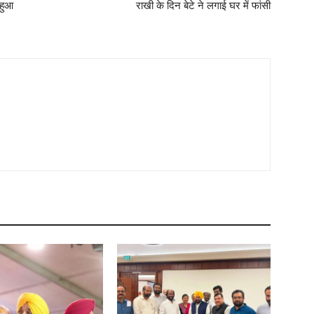
 हुआ
राखी के दिन बेटे ने लगाई घर में फांसी