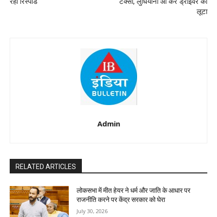
रहा रिस्पांड
टैक्सी, लुधियाना आ कर ड्राइवर को
लूटा
Admin
RELATED ARTICLES
लोकसभा में मीत हेयर ने धर्म और जाति के आधार पर
राजनीति करने पर केंद्र सरकार को घेरा
July 30, 2026