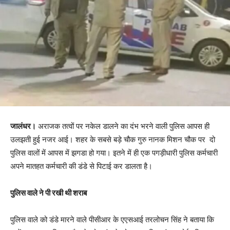
जालंधर।
अराजक तत्वों पर नकेल डालने का दंभ भरने वाली पुलिस आपस ही
उलझती हुई नजर आई। शहर के सबसे बड़े चौक गुरु नानक मिशन चौक पर दो
पुलिस वालों में आपस में झगडा हो गया। इतने में ही एक पगड़ीधारी पुलिस कर्मचारी
अपने मातहत कर्मचारी की डंडे से पिटाई कर डालता है।
पुलिस वाले ने पी रखी थी शराब
पुलिस वाले को डंडे मारने वाले पीसीआर के एएसआई तरलोचन सिंह ने बताया कि