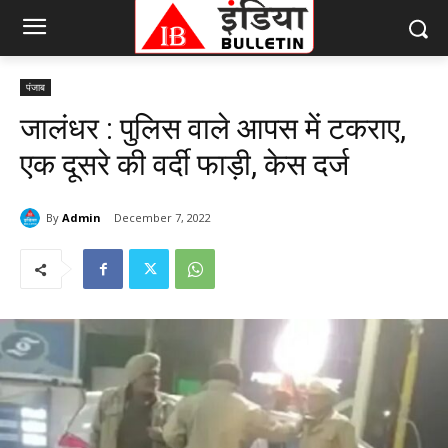
पंजाब
जालंधर : पुलिस वाले आपस में टकराए,
एक दूसरे की वर्दी फाड़ी, केस दर्ज
By
Admin
December 7, 2022