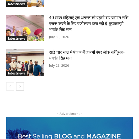
latestnews
40 लाख महिलाएं एक अगस्त को पहली बार सम्मान राशि
प्राप्त करने के लिए पंजीकरण करा रही हैं: मुख्यमंत्री
भगवंत सिंह मान
July 30, 2026
latestnews
साढ़े चार साल में पंजाब में एक भी पेपर लीक नहीं हुआ-
भगवंत सिंह मान
July 29, 2026
latestnews
- Advertisment -