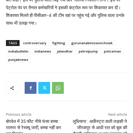
पेट्रोल पंप पर तैनात कर्मचारियों ने इसकी कंट्रोल रूम पर शिकायत कर दी।
शिकायत मिलते ही पीसीआर-4 की टीम वहां पर पहुंच गई और पुलिस वाला उनके
साथ भी उलझ गया।
TAGS
controversary
fighting
gurunanakmissionchowk
indiabulletin
indianews
jalandhar
petrolpump
policeman
punjabnews
Previous article
Next article
बोरवेल में 35 फीट नीचे फंसा बच्चा :
लुधियाना : आर्केस्ट्रा वाली लड़की ने
रातभर से रेस्क्यू जारी, बच्चा नहीं कर
जीरकपुर से आधी रात को बुक की