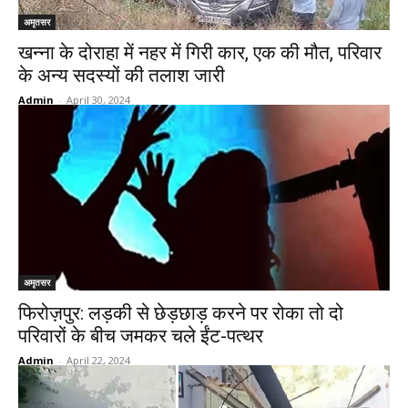
अमृतसर
खन्ना के दोराहा में नहर में गिरी कार, एक की मौत, परिवार
के अन्य सदस्यों की तलाश जारी
Admin
-
April 30, 2024
अमृतसर
फिरोज़पुर: लड़की से छेड़छाड़ करने पर रोका तो दो
परिवारों के बीच जमकर चले ईंट-पत्थर
Admin
-
April 22, 2024