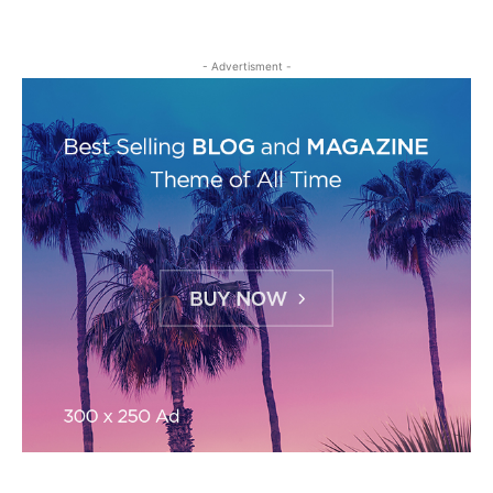
- Advertisment -