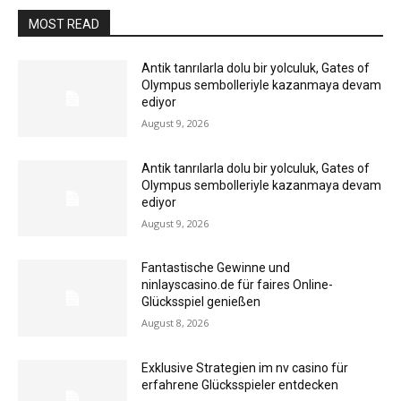
MOST READ
Antik tanrılarla dolu bir yolculuk, Gates of
Olympus sembolleriyle kazanmaya devam
ediyor
August 9, 2026
Antik tanrılarla dolu bir yolculuk, Gates of
Olympus sembolleriyle kazanmaya devam
ediyor
August 9, 2026
Fantastische Gewinne und
ninlayscasino.de für faires Online-
Glücksspiel genießen
August 8, 2026
Exklusive Strategien im nv casino für
erfahrene Glücksspieler entdecken