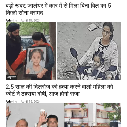
बड़ी खबर: जालंधर में कार में से मिला बिना बिल का 5
किलो सोना बरामद
Admin
-
April 18, 2024
अमृतसर
2.5 साल की दिलरोज की हत्या करने वाली महिला को
कोर्ट ने ठहराया दोषी, आज होगी सजा
Admin
-
April 16, 2024