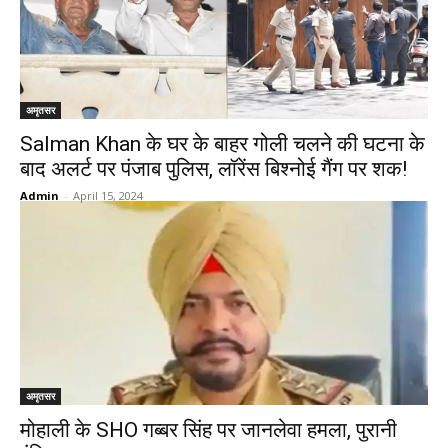
अमृतसर
Salman Khan के घर के बाहर गोली चलने की घटना के
बाद अलर्ट पर पंजाब पुलिस, लॉरेंस बिश्नोई गैंग पर शक!
Admin
-
April 15, 2024
अमृतसर
मोहाली के SHO गब्बर सिंह पर जानलेवा हमला, पुरानी