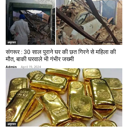
अमृतसर
संगरूर : 30 साल पुराने घर की छत गिरने से महिला की
मौत, बाकी घरवाले भी गंभीर जख्मी
Admin
-
April 19, 2024
अमृतसर