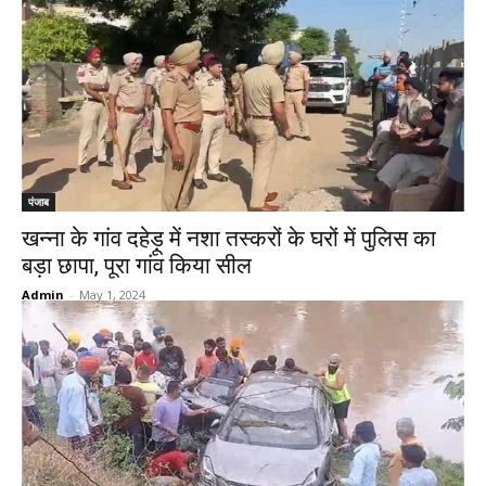
पंजाब
खन्ना के गांव दहेड़ू में नशा तस्करों के घरों में पुलिस का
बड़ा छापा, पूरा गांव किया सील
Admin
-
May 1, 2024