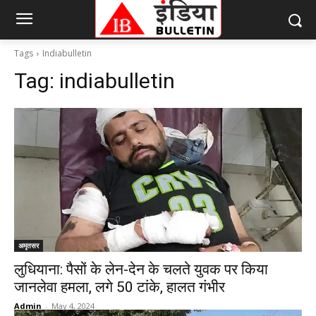
Tags
Indiabulletin
Tag:
indiabulletin
अमृतसर
लुधियाना: पैसों के लेन-देन के चलते युवक पर किया
जानलेवा हमला, लगे 50 टांके, हालत गंभीर
Admin
-
May 4, 2024