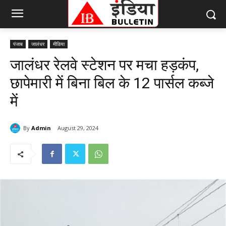
पंजाब
जालंधर
मीडिया
जालंधर रेलवे स्टेशन पर मचा हड़कंप,
छापेमारी में बिना बिल के 12 पार्सल कब्जे
में
By
Admin
August 29, 2024