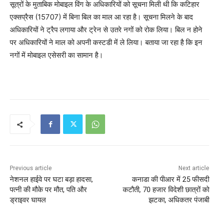
सूत्रों के मुताबिक मोबाइल विंग के अधिकारियों को सूचना मिली थी कि कटिहार
एक्सप्रैस (15707) में बिना बिल का माल आ रहा है। सूचना मिलने के बाद
अधिकारियों ने ट्रैप लगाया और ट्रेन से उतरे नगों को रोक लिया। बिल न होने
पर अधिकारियों ने माल को अपनी कस्टडी में ले लिया। बताया जा रहा है कि इन
नगों में मोबाइल एसेसरी का सामान है।
Previous article
Next article
नेशनल हाईवे पर घटा बड़ा हादसा,
कनाडा की पीआर में 25 फीसदी
पत्नी की मौके पर मौत, पति और
कटौती, 70 हजार विदेशी छात्रों को
ड्राइवर घायल
झटका, अधिकतर पंजाबी