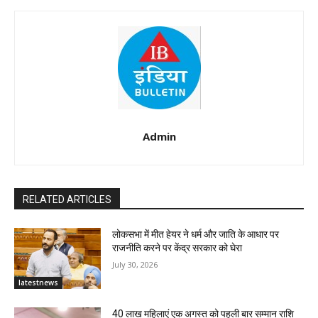
Admin
RELATED ARTICLES
लोकसभा में मीत हेयर ने धर्म और जाति के आधार पर
राजनीति करने पर केंद्र सरकार को घेरा
July 30, 2026
latestnews
40 लाख महिलाएं एक अगस्त को पहली बार सम्मान राशि