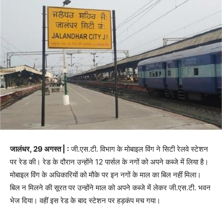
जालंधर, 29 अगस्त | :
जी.एस.टी. विभाग के मोबाइल विंग ने सिटी रेलवे स्टेशन
पर रेड की। रेड के दौरान उन्होंने 12 पार्सल के नगों को अपने कब्जे में लिया है।
मोबाइल विंग के अधिकारियों को मौके पर इन नगों के माल का बिल नहीं मिला।
बिल न मिलने की सूरत पर उन्होंने माल को अपने कब्जे में लेकर जी.एस.टी. भवन
भेज दिया। वहीं इस रेड के बाद स्टेशन पर हड़कंप मच गया।