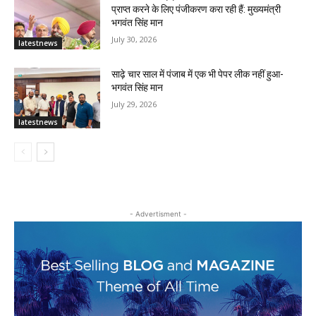
प्राप्त करने के लिए पंजीकरण करा रही हैं: मुख्यमंत्री
भगवंत सिंह मान
July 30, 2026
latestnews
साढ़े चार साल में पंजाब में एक भी पेपर लीक नहीं हुआ-
भगवंत सिंह मान
July 29, 2026
latestnews
- Advertisment -