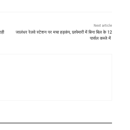
Next article
रही
जालंधर रेलवे स्टेशन पर मचा हड़कंप, छापेमारी में बिना बिल के 12
पार्सल कब्जे में