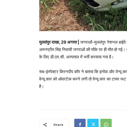
मुल्लांपुर दाखा, 29 अगस्त |
जगराओं-मुल्लांपुर नेशनल हाईवे 
अमनप्रीत सिंह निवासी जगराओं की मौके पर ही मौत हो गई। व
के लिए डी.एम.सी. अस्पताल में भर्ती करवाया गया है।
सब-इंस्पेक्टर किरनदीप कौर ने बताया कि इनोवा और वेन्यू क
वेन्यू कार को ओवरटेक करने लगी तो वेन्यू कार का टायर फ
है।
Share