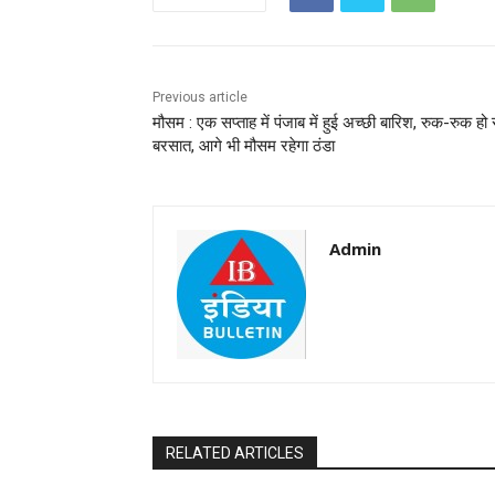
Previous article
मौसम : एक सप्ताह में पंजाब में हुई अच्छी बारिश, रुक-रुक हो 
बरसात, आगे भी मौसम रहेगा ठंडा
Admin
RELATED ARTICLES