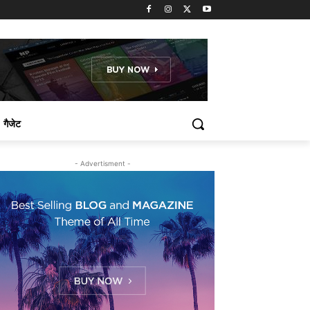
गैजेट
- Advertisment -