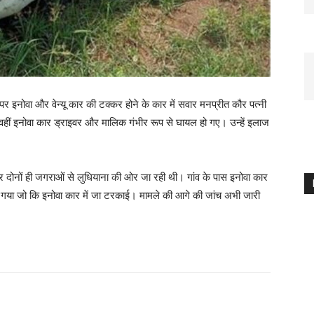
पर इनोवा और वेन्यू कार की टक्कर होने के कार में सवार मनप्रीत कौर पत्नी
हीं इनोवा कार ड्राइवर और मालिक गंभीर रूप से घायल हो गए। उन्हें इलाज
ार दोनों ही जगराओं से लुधियाना की ओर जा रही थी। गांव के पास इनोवा कार
ट गया जो कि इनोवा कार में जा टरकाई। मामले की आगे की जांच अभी जारी