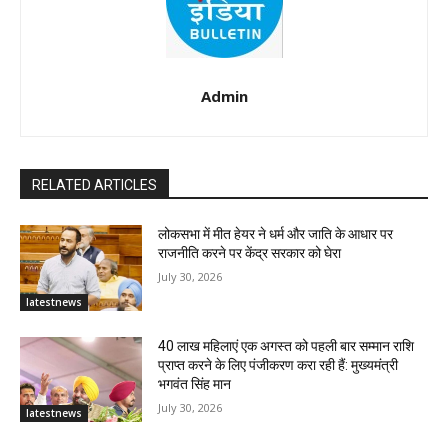
Admin
RELATED ARTICLES
लोकसभा में मीत हेयर ने धर्म और जाति के आधार पर
राजनीति करने पर केंद्र सरकार को घेरा
July 30, 2026
latestnews
40 लाख महिलाएं एक अगस्त को पहली बार सम्मान राशि
प्राप्त करने के लिए पंजीकरण करा रही हैं: मुख्यमंत्री
भगवंत सिंह मान
July 30, 2026
latestnews