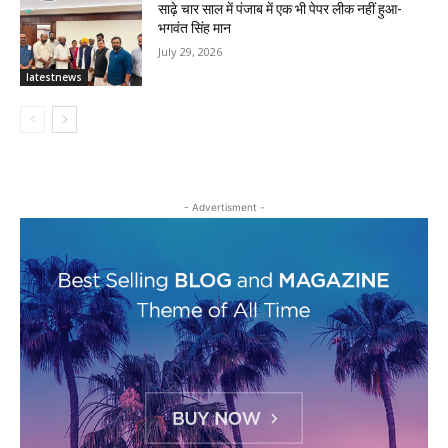
साढ़े चार साल में पंजाब में एक भी पेपर लीक नहीं हुआ-
भगवंत सिंह मान
July 29, 2026
latestnews
- Advertisment -