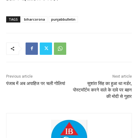
TAGS
biharcorona
punjabbulletin
Previous article
Next article
पंजाब में अब अपाहिज पर चली गोलियां
सुशांत सिंह का हुआ था मर्डर,
पोस्टमॉर्टम करने वाले के दावे पर बहन
की मोदी से गुहार