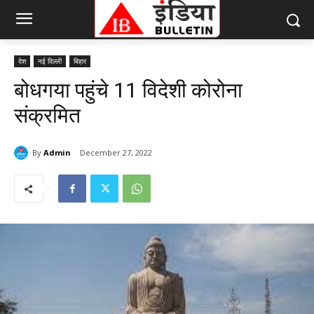
देश
नई दिल्ली
बिहार
बोधगया पहुंचे 11 विदेशी कोरोना
संक्रमित
By
Admin
December 27, 2022