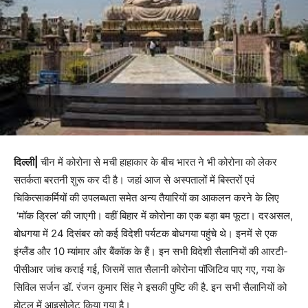
दिल्ली|
चीन में कोरोना से मची हाहाकार के बीच भारत ने भी कोरोना को लेकर
सतर्कता बरतनी शुरू कर दी है। जहां आज से अस्पतालों में बिस्तरों एवं
चिकित्साकर्मियों की उपलब्धता समेत अन्य तैयारियों का आकलन करने के लिए
‘मॉक ड्रिल’ की जाएगी। वहीं बिहार में कोरोना का एक बड़ा बम फूटा। दरअसल,
बोधगया में 24 दिसंबर को कई विदेशी पर्यटक बोधगया पहुंचे थे। इनमें से एक
इंग्लैंड और 10 म्यांमार और बैंकॉक के हैं। इन सभी विदेशी सैलानियों की आरटी-
पीसीआर जांच कराई गई, जिसमें सात सैलानी कोरोना पॉजिटिव पाए गए, गया के
सिविल सर्जन डॉ. रंजन कुमार सिंह ने इसकी पुष्टि की है. इन सभी सैलानियों को
होटल में आइसोलेट किया गया है।