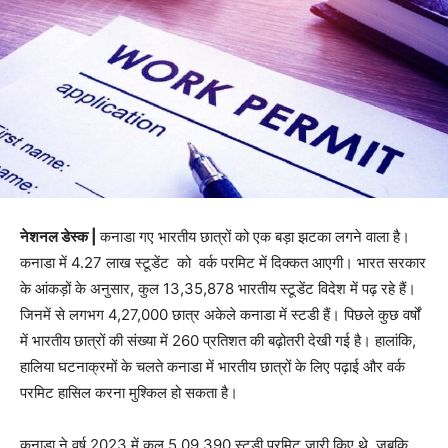
नेशनल डेस्क |
कनाडा गए भारतीय छात्रों को एक बड़ा झटका लगने वाला है।
कनाडा में 4.27 लाख स्टूडेंट को वर्क परमिट में दिक्कत आएगी। भारत सरकार
के आंकड़ों के अनुसार, कुल 13,35,878 भारतीय स्टूडेंट विदेश में पढ़ रहे हैं।
जिनमें से लगभग 4,27,000 छात्र अकेले कनाडा में स्टडी हैं। पिछले कुछ वर्षों
में भारतीय छात्रों की संख्या में 260 प्रतिशत की बढ़ोतरी देखी गई है। हालांकि,
हालिया घटनाक्रमों के चलते कनाडा में भारतीय छात्रों के लिए पढ़ाई और वर्क
परमिट हासिल करना मुश्किल हो सकता है।
कनाडा ने वर्ष 2023 में कुल 5,09,390 स्टडी परमिट जारी किए थे, जबकि