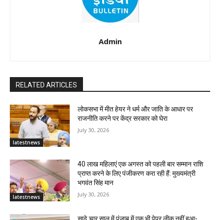
Admin
RELATED ARTICLES
लोकसभा में मीत हेयर ने धर्म और जाति के आधार पर
राजनीति करने पर केंद्र सरकार को घेरा
July 30, 2026
latestnews
40 लाख महिलाएं एक अगस्त को पहली बार सम्मान राशि
प्राप्त करने के लिए पंजीकरण करा रही हैं: मुख्यमंत्री
भगवंत सिंह मान
July 30, 2026
latestnews
साढ़े चार साल में पंजाब में एक भी पेपर लीक नहीं हुआ-