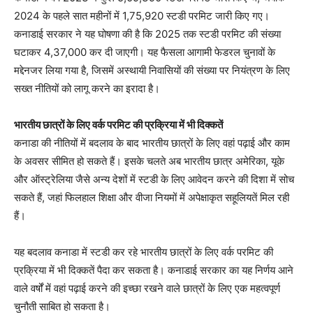
2024 के पहले सात महीनों में 1,75,920 स्टडी परमिट जारी किए गए।
कनाडाई सरकार ने यह घोषणा की है कि 2025 तक स्टडी परमिट की संख्या
घटाकर 4,37,000 कर दी जाएगी। यह फैसला आगामी फेडरल चुनावों के
मद्देनजर लिया गया है, जिसमें अस्थायी निवासियों की संख्या पर नियंत्रण के लिए
सख्त नीतियों को लागू करने का इरादा है।
भारतीय छात्रों के लिए वर्क परमिट की प्रक्रिया में भी दिक्कतें
कनाडा की नीतियों में बदलाव के बाद भारतीय छात्रों के लिए वहां पढ़ाई और काम
के अवसर सीमित हो सकते हैं। इसके चलते अब भारतीय छात्र अमेरिका, यूके
और ऑस्ट्रेलिया जैसे अन्य देशों में स्टडी के लिए आवेदन करने की दिशा में सोच
सकते हैं, जहां फिलहाल शिक्षा और वीजा नियमों में अपेक्षाकृत सहूलियतें मिल रही
हैं।
यह बदलाव कनाडा में स्टडी कर रहे भारतीय छात्रों के लिए वर्क परमिट की
प्रक्रिया में भी दिक्कतें पैदा कर सकता है। कनाडाई सरकार का यह निर्णय आने
वाले वर्षों में वहां पढ़ाई करने की इच्छा रखने वाले छात्रों के लिए एक महत्वपूर्ण
चुनौती साबित हो सकता है।