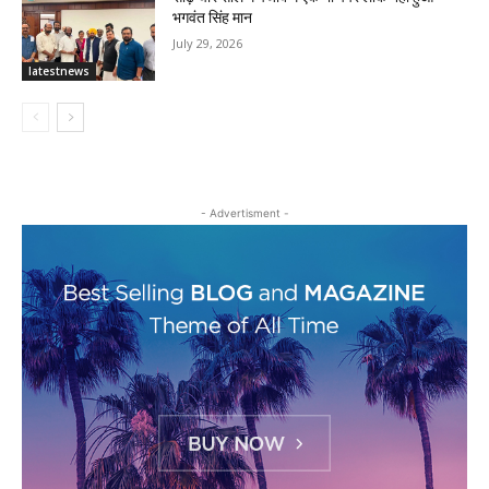
भगवंत सिंह मान
July 29, 2026
latestnews
- Advertisment -