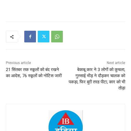
Previous article
Next article
21 सिंतबर तक स्कूलों को बंद रखने
बेकाबू कार ने 3 लोगों को कुचला,
का आदेश, 76 स्कूलों को नोटिस जारी
गुस्साई भीड़ ने दौड़कर चालक को
पकड़ा, फिर बुरी तरह पीटा, कार को भी
तोड़ा