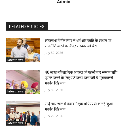
Admin
RELATED ARTICLES
लोकसभा में मीत हेयर ने धर्म और जाति के आधार पर
राजनीति करने पर केंद्र सरकार को घेरा
July 30, 2026
latestnews
40 लाख महिलाएं एक अगस्त को पहली बार सम्मान राशि
प्राप्त करने के लिए पंजीकरण करा रही हैं: मुख्यमंत्री
भगवंत सिंह मान
July 30, 2026
latestnews
साढ़े चार साल में पंजाब में एक भी पेपर लीक नहीं हुआ-
भगवंत सिंह मान
July 29, 2026
latestnews