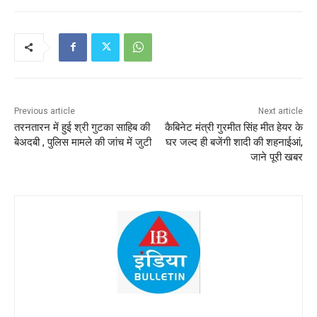
Previous article
Next article
तरनतारन में हुई श्री गुटका साहिब की
कैबिनेट मंत्री गुरमीत सिंह मीत हेयर के
बेअदबी , पुलिस मामले की जांच में जुटी
घर जल्द ही बजेंगी शादी की शहनाईआं,
जाने पूरी खबर