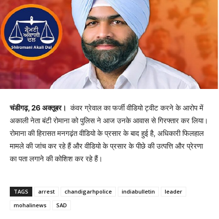
चंडीगढ़, 26 अक्तूबर।
कंवर ग्रेवाल का फर्जी वीडियो ट्वीट करने के आरोप में
अकाली नेता बंटी रोमाना को पुलिस ने आज उनके आवास से गिरफ्तार कर लिया।
रोमाना की हिरासत मनगढ़ंत वीडियो के प्रसार के बाद हुई है, अधिकारी फिलहाल
मामले की जांच कर रहे हैं और वीडियो के प्रसार के पीछे की उत्पत्ति और प्रेरणा
का पता लगाने की कोशिश कर रहे हैं।
TAGS
arrest
chandigarhpolice
indiabulletin
leader
mohalinews
SAD