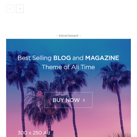
- Advertisment -