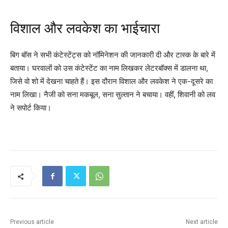
विशाल और लवकेश का भाईचारा
बिग बॉस ने सभी कंटेस्टेंट्स को नॉमिनेशन की जानकारी दी और टास्क के बारे में
बताया। घरवालों को उस कंटेस्टेंट का नाम लिखकर लेटरबॉक्स में डालना था,
जिसे वो शो में देखना चाहते हैं। इस दौरान विशाल और लवकेश ने एक-दूसरे का
नाम लिखा। नैजी को सना मकबूल, सना सुल्तान ने बचाया। वहीं, शिवानी को लव
ने सपोर्ट किया।
Previous article
Next article