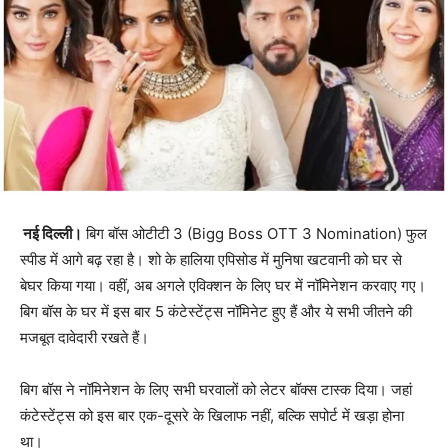
नई दिल्ली।
बिग बॉस ओटीटी 3 (Bigg Boss OTT 3 Nomination) फुल
स्पीड में आगे बढ़ रहा है। शो के हालिया एपिसोड में मुनिषा खटवानी को घर से
बेघर किया गया। वहीं, अब अगले एविक्शन के लिए घर में नॉमिनेशन करवाए गए।
बिग बॉस के घर में इस बार 5 कंटेस्टेंट्स नॉमिनेट हुए हैं और ये सभी जीतने की
मजबूत दावेदारी रखते हैं।
बिग बॉस ने नॉमिनेशन के लिए सभी घरवालों को लेटर बॉक्स टास्क दिया। जहां
कंटेस्टेंट्स को इस बार एक-दूसरे के खिलाफ नहीं, बल्कि सपोर्ट में खड़ा होना
था।