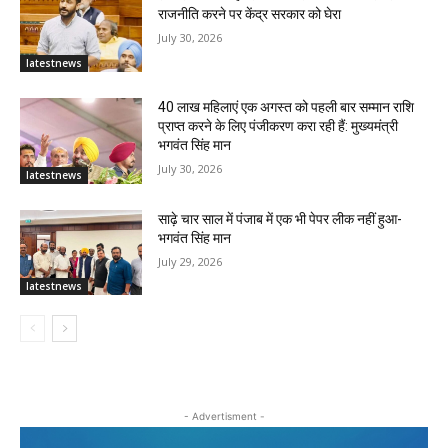
राजनीति करने पर केंद्र सरकार को घेरा
July 30, 2026
latestnews
40 लाख महिलाएं एक अगस्त को पहली बार सम्मान राशि
प्राप्त करने के लिए पंजीकरण करा रही हैं: मुख्यमंत्री
भगवंत सिंह मान
July 30, 2026
latestnews
साढ़े चार साल में पंजाब में एक भी पेपर लीक नहीं हुआ-
भगवंत सिंह मान
July 29, 2026
latestnews
- Advertisment -