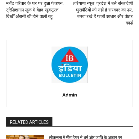
मर्चेंट परिवार के घर पर हुआ फंक्शन,
हरियाणा न्यूज: प्रदेश में बसे बांग्लादेशी
ट्रेडिशनल लुक में बेहद खूबसूरत
घुसपैठियों को नहीं है सरकार का डर,
दिखीं अंबानी की होने वाली बहू
बनवा रखे हैं फर्जी आधार और वोटर
कार्ड
Admin
RELATED ARTICLES
लोकसभा में मीत हेयर ने धर्म और जाति के आधार पर