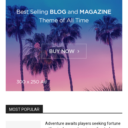
MOST POPULAR
Adventure awaits players seeking fortune