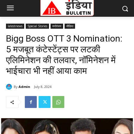
latestnews
Special Stories
मनोरंजन
मीडिया
Bigg Boss OTT 3 Nomination:
5 मजबूत कंटेस्टेंट्स पर लटकी
एलिमिनेशन की तलवार, नॉमिनेशन में
भाईचारा भी नहीं आया काम
By
Admin
July 8, 2024