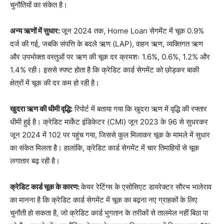
चुनौतियों का संकेत है।
अन्य ऋणों में सुधार:
जून 2024 तक, Home Loan सेगमेंट में चूक 0.9%
दर्ज की गई, जबकि संपत्ति के बदले ऋण (LAP), वाहन ऋण, व्यक्तिगत ऋण
और उपभोक्ता वस्तुओं पर ऋण की चूक दर क्रमशः 1.6%, 0.6%, 1.2% और
1.4% रही। इससे स्पष्ट होता है कि क्रेडिट कार्ड सेगमेंट को छोड़कर बाकी
क्षेत्रों में चूक की दर कम हो रही है।
खुदरा ऋण की धीमी वृद्धि:
रिपोर्ट में बताया गया कि खुदरा ऋण में वृद्धि की रफ्तार
धीमी हुई है। क्रेडिट मार्केट इंडिकेटर (CMI) जून 2023 के 96 से सुधरकर
जून 2024 में 102 पर पहुंच गया, जिससे कुल मिलाकर चूक के मामले में सुधार
का संकेत मिलता है। हालांकि, क्रेडिट कार्ड सेगमेंट में चार तिमाहियों से चूक
लगातार बढ़ रही है।
क्रेडिट कार्ड चूक के कारण:
केयर रेटिंग्स के एसोसिएट डायरेक्टर सौरभ भालेराव
का मानना है कि क्रेडिट कार्ड सेगमेंट में चूक का बढ़ना नए ग्राहकों के लिए
चुनौती हो सकता है, जो क्रेडिट कार्ड भुगतान के तरीकों से तालमेल नहीं बिठा पा