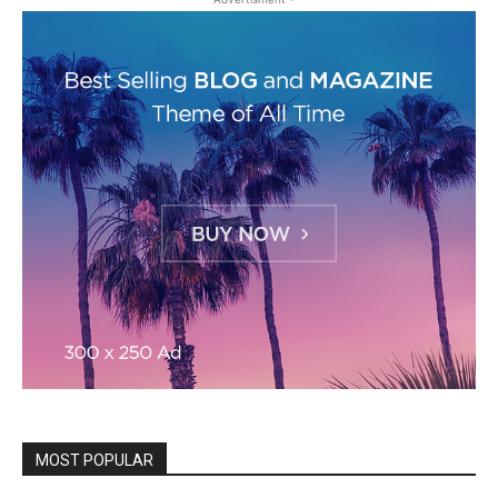
MOST POPULAR