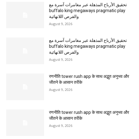
تحقيق الأرباح المذهلة عبر مغامرات آسرة مع
buffalo king megaways pragmatic play
والفرص اللانهائية
August 9, 2026
تحقيق الأرباح المذهلة عبر مغامرات آسرة مع
buffalo king megaways pragmatic play
والفرص اللانهائية
August 9, 2026
रणनीति tower rush app के साथ अद्भुत अनुभव और
जीतने के आसान तरीके
August 9, 2026
रणनीति tower rush app के साथ अद्भुत अनुभव और
जीतने के आसान तरीके
August 9, 2026