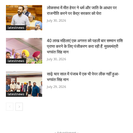
लोकसभा में मीत हेयर ने धर्म और जाति के आधार पर
राजनीति करने पर केंद्र सरकार को घेरा
July 30, 2026
latestnews
40 लाख महिलाएं एक अगस्त को पहली बार सम्मान राशि
प्राप्त करने के लिए पंजीकरण करा रही हैं: मुख्यमंत्री
भगवंत सिंह मान
July 30, 2026
latestnews
साढ़े चार साल में पंजाब में एक भी पेपर लीक नहीं हुआ-
भगवंत सिंह मान
July 29, 2026
latestnews
- Advertisment -