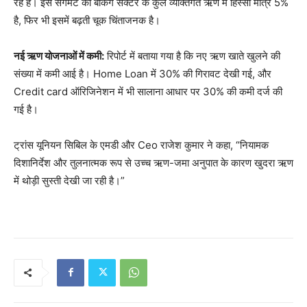
रहे हैं। इस सेगमेंट का बैंकिंग सेक्टर के कुल व्यक्तिगत ऋण में हिस्सा मात्र 5%
है, फिर भी इसमें बढ़ती चूक चिंताजनक है।
नई ऋण योजनाओं में कमी:
रिपोर्ट में बताया गया है कि नए ऋण खाते खुलने की
संख्या में कमी आई है। Home Loan में 30% की गिरावट देखी गई, और
Credit card ऑरिजिनेशन में भी सालाना आधार पर 30% की कमी दर्ज की
गई है।
ट्रांस यूनियन सिबिल के एमडी और Ceo राजेश कुमार ने कहा, “नियामक
दिशानिर्देश और तुलनात्मक रूप से उच्च ऋण-जमा अनुपात के कारण खुदरा ऋण
में थोड़ी सुस्ती देखी जा रही है।”