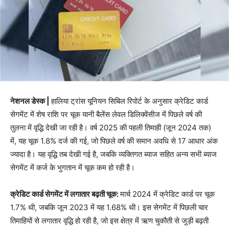
नेशनल डेस्क |
हालिया ट्रांस यूनियन सिबिल रिपोर्ट के अनुसार क्रेडिट कार्ड
सेगमेंट में शेष राशि पर चूक यानी बैलेंस लेवल डिलिक्वेंसीज में पिछले वर्ष की
तुलना में वृद्धि देखी जा रही है। वर्ष 2025 की पहली तिमाही (जून 2024 तक)
में, यह चूक 1.8% दर्ज की गई, जो पिछले वर्ष की समान अवधि से 17 आधार अंक
ज्यादा है। यह वृद्धि तब देखी गई है, जबकि व्यक्तिगत ब्याज सहित अन्य सभी ब्याज
सेगमेंट में कर्ज के भुगतान में चूक कम हो रही है।
क्रेडिट कार्ड सेगमेंट में लगातार बढ़ती चूक:
मार्च 2024 में क्रेडिट कार्ड पर चूक
1.7% थी, जबकि जून 2023 में यह 1.68% थी। इस सेगमेंट में पिछली चार
तिमाहियों से लगातार वृद्धि हो रही है, जो इस क्षेत्र में ऋण चुकौती से जुड़ी बढ़ती