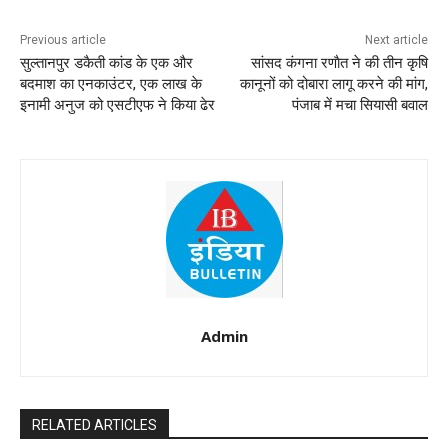
Previous article
Next article
सुल्तानपुर डकैती कांड के एक और
सांसद कंगना रणाैत ने की तीन कृषि
बदमाश का एनकाउंटर, एक लाख के
कानूनों को दोबारा लागू करने की मांग,
इनामी अनुज को एसटीएफ ने किया ढेर
पंजाब में मचा सियासी बवाल
Admin
RELATED ARTICLES