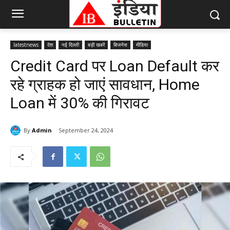
latestnews
देश
नई दिल्ली
बड़ी खबरें
बिजनेस
मीडिया
Credit Card पर Loan Default कर
रहे ग्राहक हो जाएं सावधान, Home
Loan में 30% की गिरावट
By
Admin
September 24, 2024