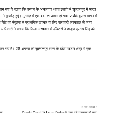
 यश ने बताया कि उन्नाव के अचलगंज थाना इलाके में सुल्तानपुर में भारत
ीम ने मुठभेड़ हुई। मुठभेड़ में एक बदमाश घायल हो गया, जबकि दूसरा भागने में
सिंह को एंबुलेंस से प्राथमिक उपचार के लिए सरकारी अस्पताल ले जाया
अधिकारी ने बताया कि जिला अस्पताल में डॉक्टरों ने अनुज प्रताप सिंह को
रही है। 28 अगस्त को सुल्तानपुर शहर के ठठेरी बाजार क्षेत्र में एक
Next article
लक
Credit Card पर Loan Default कर रहे ग्राहक हो जाएं