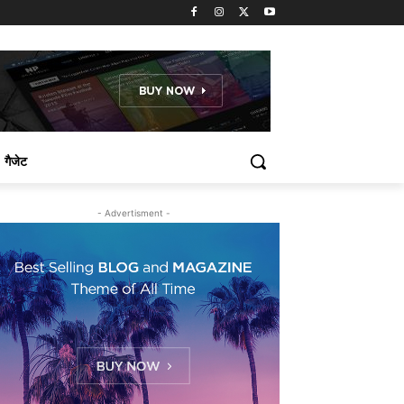
गैजेट
- Advertisment -