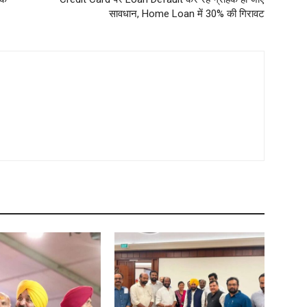
सावधान, Home Loan में 30% की गिरावट