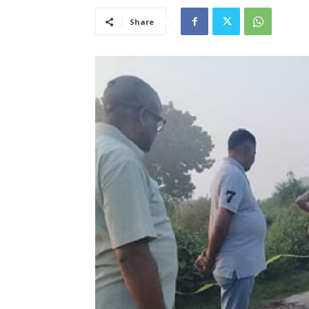
Share