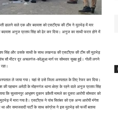
ं डकैती डालने वाले एक और बदमाश को एसटीएफ की टीम ने मुठभेड़ में मार
माश अनुज प्रताप सिंह को ढेर कर दिया। अनुज का साथी फरार होने में
्रताप सिंह और उसके साथी के साथ लखनऊ की एसटीएफ की टीम की मुठभेड़
से पांच सौ मीटर दूर अचलगंज-कोल्हुआ मार्ग पर सोमवार सुबह हुई। गोली लगने
ब रहा।
अस्पताल ले जाया गया। यहां से उसे जिला अस्पताल के लिए रेफर कर दिया।
श की पहचान अमेठी के मोहनगंज थाना क्षेत्र के रहने वाले अनुज प्रताप सिंह
ने बताया कि सुल्तानपुर आभूषण दुकान डकैती मामले का दूसरा आरोपी सोमवार को
थ मुठभेड़ में मारा गया है। एसटीएफ ने पांच सितंबर को एक अन्य आरोपी मंगेश
था और समाजवादी पार्टी के साथ कांग्रेस ने इस मुठभेड़ को फर्जी बताया