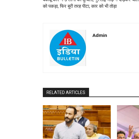
को पकड़ा, फिर बुरी तरह पीटा, कार को भी तोड़ा
Admin
RELATED ARTICLES