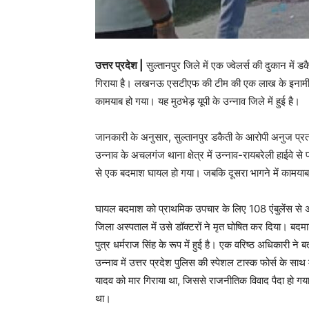
उत्तर प्रदेश |
सुल्तानपुर जिले में एक ज्वेलर्स की दुकान मे
गिराया है। लखनऊ एसटीएफ की टीम की एक लाख के इनामी बद
कामयाब हो गया। यह मुठभेड़ यूपी के उन्नाव जिले में हुई है।
जानकारी के अनुसार, सुल्तानपुर डकैती के आरोपी अनुज प
उन्नाव के अचलगंज थाना क्षेत्र में उन्नाव-रायबरेली हाईवे 
से एक बदमाश घायल हो गया। जबकि दूसरा भागने में कामया
घायल बदमाश को प्राथमिक उपचार के लिए 108 एंबुलेंस से 
जिला अस्पताल में उसे डॉक्टरों ने मृत घोषित कर दिया। बदमा
पुत्र धर्मराज सिंह के रूप में हुई है। एक वरिष्ठ अधिकारी 
उन्नाव में उत्तर प्रदेश पुलिस की स्पेशल टास्क फोर्स के सा
यादव को मार गिराया था, जिससे राजनीतिक विवाद पैदा हो गया 
था।