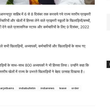
री आनन्दपुर साहिब में 6 से 8 दिसंबर तक करवाये गये राज्य स्तरीय प्राइमरी
रियों और खेलों में हिस्सा लेने वाले प्राइमरी स्कूलों के खिलाड़ियों/बच्चों,
ी देने वाले प्रशासनिक स्टाफ और कर्मचारियों के लिए 9 दिसंबर, 2022
वाले सभी खिलाड़ियों, अध्यापकों, कर्मचारियों और खिलाड़ियों के साथ गए
ड़ियों के साथ-साथ 800 अध्यापकों ने भी हिस्सा लिया। उन्होंने कहा कि
रीय खेलों में राज्य के उभरते खिलाड़ियों ने बेहद उत्साह दिखाया है।
arjotbains
indiabulletin
indianews
leave
order