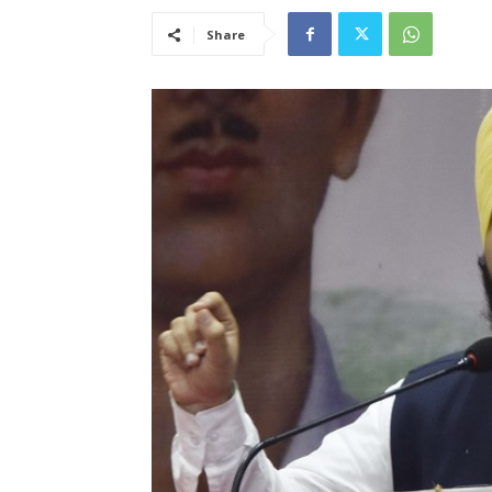
Share