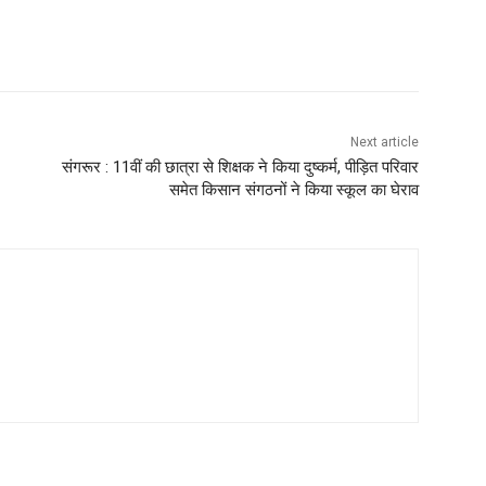
Next article
संगरूर : 11वीं की छात्रा से शिक्षक ने किया दुष्कर्म, पीड़ित परिवार
समेत किसान संगठनों ने किया स्कूल का घेराव