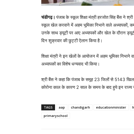
चंडीगढ़।
पंजाब के स्कूल शिक्षा मंत्री हरजोत सिंह बैंस ने श्
स्कूल खेल करवाने में अहम भूमिका निभाने वाले अध्यापकों, कर्मचा
उनके साथ ड्यूटी पर आए अध्यापकों और खेल के दौरान ड्यूट
दिन शुक्रवार की छुट्टी ऐलान किया है।
शिक्षा मंत्री ने इन खेलों के आयोजन में अहम भूमिका निभाने 
अध्यापकों का विशेष धन्यवाद भी किया।
श्री बैंस ने कहा कि पंजाब के समूह 23 जिलों से 5143 खिला
कोरोना काल के कारण 2 साल के समय के बाद हुये इन राज्य स्त
TAGS
aap
chandigarh
educationminister
h
primaryschool