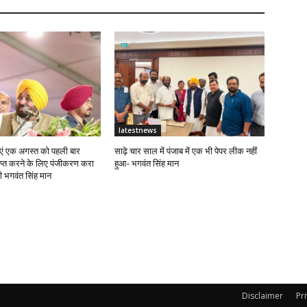
latestnews
ं एक अगस्त को पहली बार
साढ़े चार साल में पंजाब में एक भी पेपर लीक नहीं
राप्त करने के लिए पंजीकरण करा
हुआ- भगवंत सिंह मान
्री भगवंत सिंह मान
Disclaimer
Pr