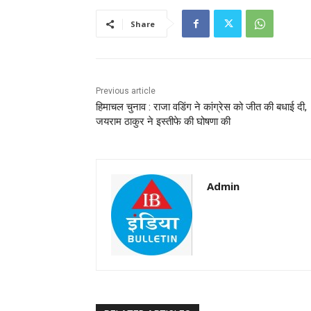
Share
Previous article
हिमाचल चुनाव : राजा वडिंग ने कांग्रेस को जीत की बधाई दी,
जयराम ठाकुर ने इस्तीफे की घोषणा की
Admin