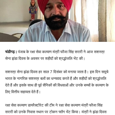
चंडीगढ़।
पंजाब के रक्षा सेवा कल्याण मंत्री फौजा सिंह सरारी ने आज सशस्त्र
सेना झंडा दिवस के अवसर पर शहीदों को श्रद्धांजलि भेंट की।
सशस्त्र सेना झंडा दिवस हर साल 7 दिसंबर को मनाया जाता है। इस दिन समूचे
भारत के नागरिक सशस्त्र बलों का धन्यवाद करते हैं और शहीदों को श्रद्धांजलि
देते हैं और इसके साथ ही पूर्व सैनिकों की विधवाओं और उनके बच्चों के कल्याण के
लिए वित्तीय सहायता देते हैं।
रक्षा सेवा कल्याण डायरैक्टोरेट की टीम ने रक्षा सेवा कल्याण मंत्री फौजा सिंह
सरारी को उनके निवास स्थान पर टोकन फ्लैग भेंट किया। मंत्री ने झंडा दिवस