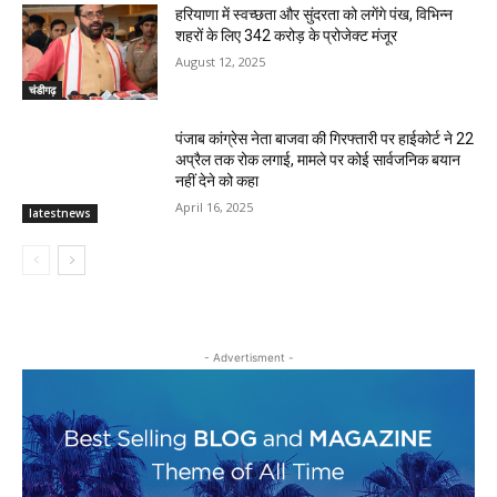
हरियाणा में स्वच्छता और सुंदरता को लगेंगे पंख, विभिन्न
शहरों के लिए 342 करोड़ के प्रोजेक्ट मंजूर
August 12, 2025
चंडीगढ़
पंजाब कांग्रेस नेता बाजवा की गिरफ्तारी पर हाईकोर्ट ने 22
अप्रैल तक रोक लगाई, मामले पर कोई सार्वजनिक बयान
नहीं देने को कहा
April 16, 2025
latestnews
- Advertisment -