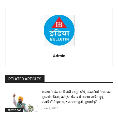
Admin
RELATED ARTICLES
भाजपा ने किसान विरोधी कानून थोपे, अकालियों ने धर्म का
दुरुपयोग किया, कांग्रेस पंजाब में नाकाम साबित हुई,
पंजाबियों ने ईमानदार सरकार चुनी- मुख्यमंत्री...
June 9, 2026
latestnews