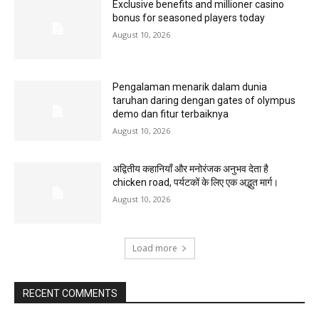
Exclusive benefits and millioner casino
bonus for seasoned players today
August 10, 2026
Pengalaman menarik dalam dunia
taruhan daring dengan gates of olympus
demo dan fitur terbaiknya
August 10, 2026
अद्वितीय कहानियाँ और मनोरंजक अनुभव देता है
chicken road, पर्यटकों के लिए एक अद्भुत मार्ग।
August 10, 2026
Load more
RECENT COMMENTS