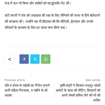
फंड में दान भी किया और शहीदों को श्रद्धांजलि भेंट की।
श्री सरारी ने देश की अखंडता की रक्षा के लिए सैनिकों की तरफ से दिये बलिदानों
की सराहना की। उन्होंने यह भी हिदायत की कि सैनिकों, ईएसएम और उनके
परिवारों के कल्याण के लिए हर संभव यत्न किये जाएं।
Previous article
Next article
पति व दोस्त से सहेली का गैंगरेप कराने
कृषि मंत्री ने किसान मज़दूर संघर्ष
वाली महिला गिरफ्तार, 9 महीने से थी
कमेटी के साथ की मीटिंग, किसानों को
तलाश
अपने संघर्ष वापिस लेने की भी की
अपील