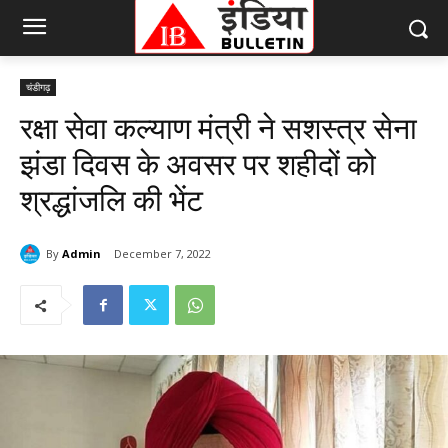
चंडीगढ़
रक्षा सेवा कल्याण मंत्री ने सशस्त्र सेना
झंडा दिवस के अवसर पर शहीदों को
श्रद्धांजलि की भेंट
By
Admin
December 7, 2022