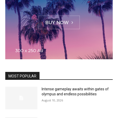
MOST POPULAR
Intense gameplay awaits within gates of
olympus and endless possibilities
August 10, 2026