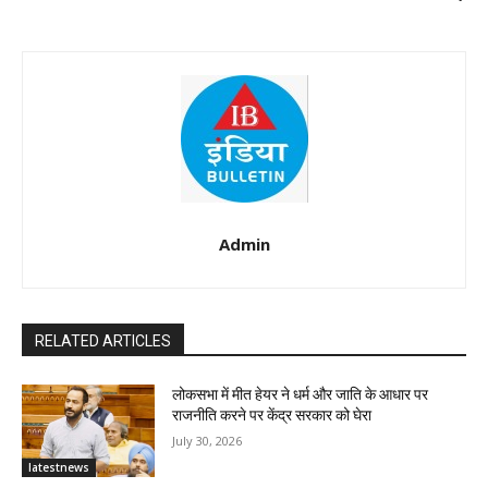
Admin
RELATED ARTICLES
लोकसभा में मीत हेयर ने धर्म और जाति के आधार पर
राजनीति करने पर केंद्र सरकार को घेरा
July 30, 2026
latestnews