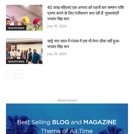
40 लाख महिलाएं एक अगस्त को पहली बार सम्मान राशि
प्राप्त करने के लिए पंजीकरण करा रही हैं: मुख्यमंत्री
भगवंत सिंह मान
July 30, 2026
latestnews
साढ़े चार साल में पंजाब में एक भी पेपर लीक नहीं हुआ-
भगवंत सिंह मान
July 29, 2026
latestnews
- Advertisment -