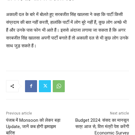
अकाली दल के बारे में बोलते हुए सरबजीत सिंह खालसा ने कहा कि पार्टी किसी
संप्रदाय की बात नहीं करती, हालांकि पार्टी में लोग बुरे नहीं हैं, कुछ लोग अच्छे भी
हैं और उनके पास फोन भी आते हैं। इससे अंदाजा लगाया जा सकता है कि अगर
सरबजीत सिंह खालसा अपनी पार्टी बनाते हैं तो अकाली दल से भी कुछ लोग उनके
साथ जुड़ सकते हैं।
Previous article
Next article
पंजाब में Monsoon को लेकर बड़ा
Budget 2024: संसद का मानसून
Update, जानें कब होगी झमाझम
सत्र आज से, वित्त मंत्री पेश करेंगी
बारिश
Economic Survey