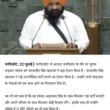
फरीदकोट, 22 जुलाई |:
फरीदकोट से आजाद उम्मीदवार के तौर पर चुनाव
लड़कर सांसद बने सरबजीत सिंह खालसा ने बड़ा ऐलान किया है। सरबजीत सिंह
खालसा ने नई राजनीतिक पार्टी बनाने का ऐलान किया है। उन्होंने सभी संप्रदाय
के नेताओं को एक साथ आने का निमंत्रण दिया है।
यह भी पता चला है कि वह सांसद अमृतपाल सिंह के साथ मिलकर नई पार्टी बनाएंगे
और अपने परिवार के साथ मिलकर कोई फैसला लेंगे। इसके साथ ही उन्होंने
भविष्य में 9 सीटें जीतने का भी दावा किया है।