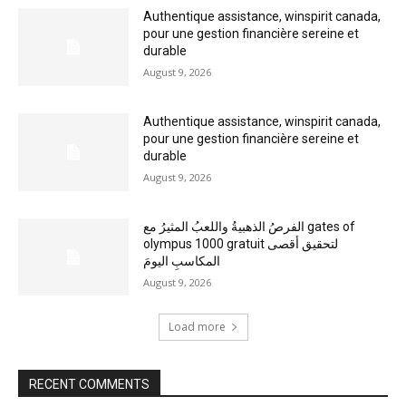
Authentique assistance, winspirit canada,
pour une gestion financière sereine et
durable
August 9, 2026
Authentique assistance, winspirit canada,
pour une gestion financière sereine et
durable
August 9, 2026
الفرصُ الذهبيةُ واللعبُ المثيرُ مع gates of
olympus 1000 gratuit لتحقيق أقصى
المكاسبِ اليومَ
August 9, 2026
Load more
RECENT COMMENTS