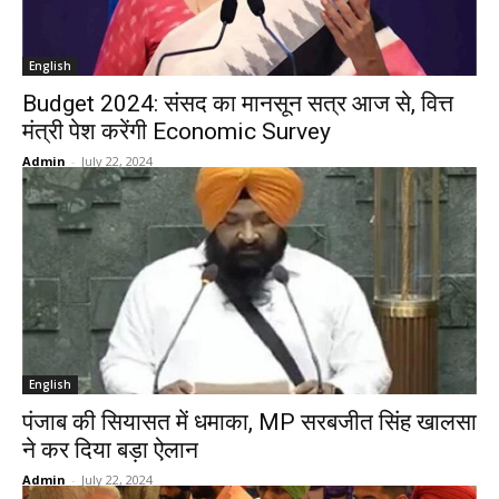
English
Budget 2024: संसद का मानसून सत्र आज से, वित्त
मंत्री पेश करेंगी Economic Survey
Admin
-
July 22, 2024
English
पंजाब की सियासत में धमाका, MP सरबजीत सिंह खालसा
ने कर दिया बड़ा ऐलान
Admin
-
July 22, 2024