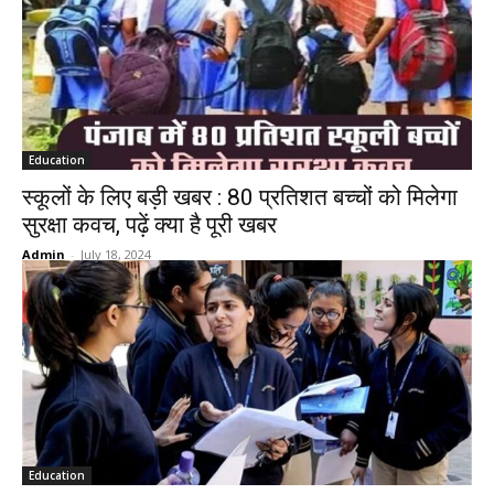
Education
स्कूलों के लिए बड़ी खबर : 80 प्रतिशत बच्चों को मिलेगा
सुरक्षा कवच, पढ़ें क्या है पूरी खबर
Admin
-
July 18, 2024
Education