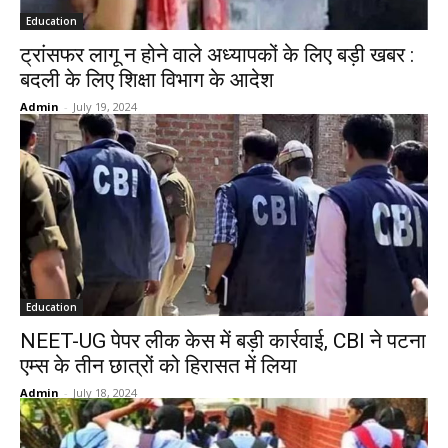
Education
ट्रांसफर लागू न होने वाले अध्यापकों के लिए बड़ी खबर :
बदली के लिए शिक्षा विभाग के आदेश
Admin
-
July 19, 2024
Education
NEET-UG पेपर लीक केस में बड़ी कार्रवाई, CBI ने पटना
एम्स के तीन छात्रों को हिरासत में लिया
Admin
-
July 18, 2024