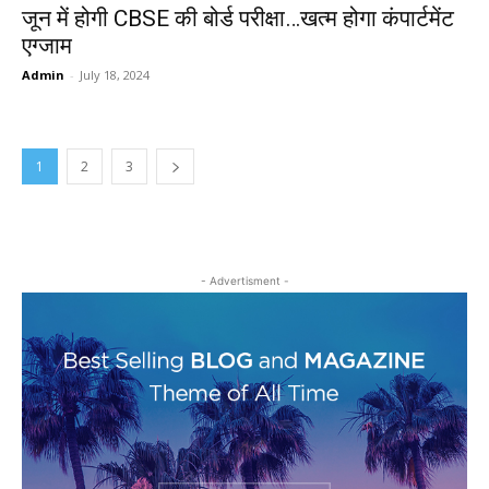
जून में होगी CBSE की बोर्ड परीक्षा…खत्म होगा कंपार्टमेंट
एग्जाम
Admin
-
July 18, 2024
1
2
3
- Advertisment -