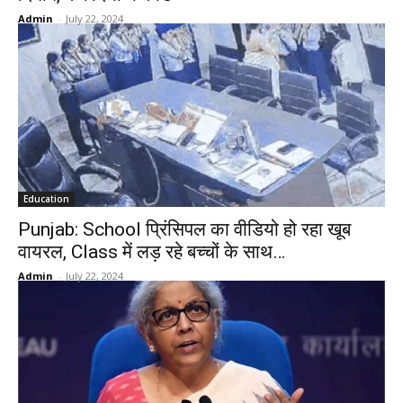
Admin
-
July 22, 2024
Education
Punjab: School प्रिंसिपल का वीडियो हो रहा खूब
वायरल, Class में लड़ रहे बच्चों के साथ…
Admin
-
July 22, 2024