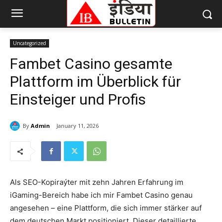
Uncategorized
Fambet Casino gesamte
Plattform im Überblick für
Einsteiger und Profis
By
Admin
January 11, 2026
Als SEO-Kopiraýt­er mit zehn Jahren Erfahrung im
iGaming-Bereich habe ich mir Fambet Casino genau
angesehen – eine Plattform, die sich immer stärker auf
dem deutschen Markt positioniert. Dieser detaillierte