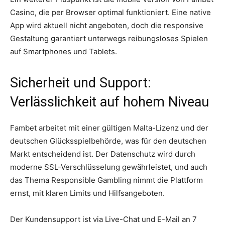
Casino, die per Browser optimal funktioniert. Eine native
App wird aktuell nicht angeboten, doch die responsive
Gestaltung garantiert unterwegs reibungsloses Spielen
auf Smartphones und Tablets.
Sicherheit und Support:
Verlässlichkeit auf hohem Niveau
Fambet arbeitet mit einer gültigen Malta-Lizenz und der
deutschen Glücksspielbehörde, was für den deutschen
Markt entscheidend ist. Der Datenschutz wird durch
moderne SSL-Verschlüsselung gewährleistet, und auch
das Thema Responsible Gambling nimmt die Plattform
ernst, mit klaren Limits und Hilfsangeboten.
Der Kundensupport ist via Live-Chat und E-Mail an 7