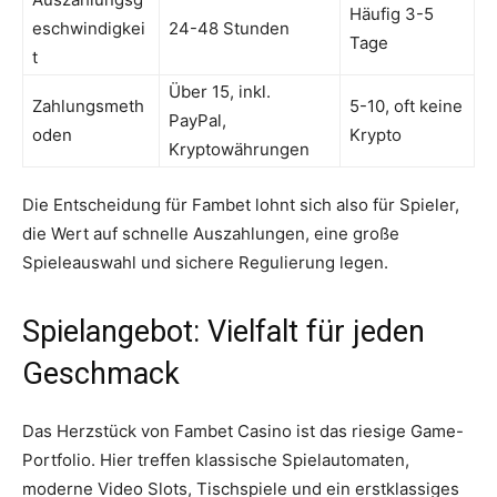
Häufig 3-5
eschwindigkei
24-48 Stunden
Tage
t
Über 15, inkl.
Zahlungsmeth
5-10, oft keine
PayPal,
oden
Krypto
Kryptowährungen
Die Entscheidung für Fambet lohnt sich also für Spieler,
die Wert auf schnelle Auszahlungen, eine große
Spieleauswahl und sichere Regulierung legen.
Spielangebot: Vielfalt für jeden
Geschmack
Das Herzstück von Fambet Casino ist das riesige Game-
Portfolio. Hier treffen klassische Spielautomaten,
moderne Video Slots, Tischspiele und ein erstklassiges