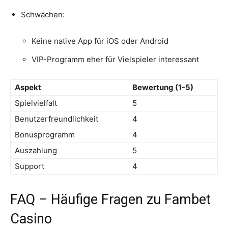
Schwächen:
Keine native App für iOS oder Android
VIP-Programm eher für Vielspieler interessant
Aspekt
Bewertung (1-5)
Spielvielfalt
5
Benutzerfreundlichkeit
4
Bonusprogramm
4
Auszahlung
5
Support
4
FAQ – Häufige Fragen zu Fambet
Casino