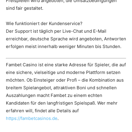
Freispielen wird angeboten, die Umsatzbedingungen
sind fair gestaltet.
Wie funktioniert der Kundenservice?
Der Support ist täglich per Live-Chat und E-Mail
erreichbar, deutsche Sprache wird angeboten, Antworten
erfolgen meist innerhalb weniger Minuten bis Stunden.
Fambet Casino ist eine starke Adresse für Spieler, die auf
eine sichere, vielseitige und moderne Plattform setzen
möchten. Ob Einsteiger oder Profi – die Kombination aus
breitem Spielangebot, attraktiven Boni und schnellen
Auszahlungen macht Fambet zu einem echten
Kandidaten für den langfristigen Spielspaß. Wer mehr
erfahren will, findet alle Details auf
https://fambetcasinos.de
.