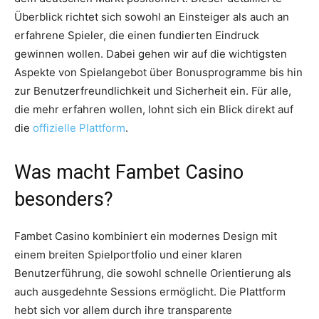
Überblick richtet sich sowohl an Einsteiger als auch an
erfahrene Spieler, die einen fundierten Eindruck
gewinnen wollen. Dabei gehen wir auf die wichtigsten
Aspekte von Spielangebot über Bonusprogramme bis hin
zur Benutzerfreundlichkeit und Sicherheit ein. Für alle,
die mehr erfahren wollen, lohnt sich ein Blick direkt auf
die
offizielle Plattform
.
Was macht Fambet Casino
besonders?
Fambet Casino kombiniert ein modernes Design mit
einem breiten Spielportfolio und einer klaren
Benutzerführung, die sowohl schnelle Orientierung als
auch ausgedehnte Sessions ermöglicht. Die Plattform
hebt sich vor allem durch ihre transparente