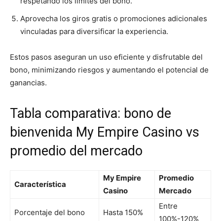
respetando los límites del bono.
Aprovecha los giros gratis o promociones adicionales
vinculadas para diversificar la experiencia.
Estos pasos aseguran un uso eficiente y disfrutable del
bono, minimizando riesgos y aumentando el potencial de
ganancias.
Tabla comparativa: bono de
bienvenida My Empire Casino vs
promedio del mercado
My Empire
Promedio
Característica
Casino
Mercado
Entre
Porcentaje del bono
Hasta 150%
100%-120%