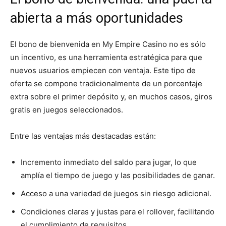
abierta a más oportunidades
El bono de bienvenida en My Empire Casino no es sólo
un incentivo, es una herramienta estratégica para que
nuevos usuarios empiecen con ventaja. Este tipo de
oferta se compone tradicionalmente de un porcentaje
extra sobre el primer depósito y, en muchos casos, giros
gratis en juegos seleccionados.
Entre las ventajas más destacadas están:
Incremento inmediato del saldo para jugar, lo que
amplía el tiempo de juego y las posibilidades de ganar.
Acceso a una variedad de juegos sin riesgo adicional.
Condiciones claras y justas para el rollover, facilitando
el cumplimiento de requisitos.