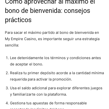
Cómo aprovechar al máximo el
bono de bienvenida: consejos
prácticos
Para sacar el máximo partido al bono de bienvenida en
My Empire Casino, es importante seguir una estrategia
sencilla:
Lee detenidamente los términos y condiciones antes
de aceptar el bono.
Realiza tu primer depósito acorde a la cantidad mínima
requerida para activar la promoción.
Usa el saldo adicional para explorar diferentes juegos
y familiarizarte con la plataforma.
Gestiona tus apuestas de forma responsable