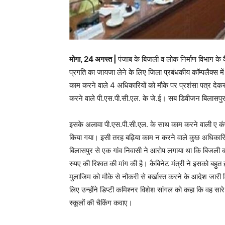
मोगा, 24 अगस्त |
पंजाब के बिजली व लोक निर्माण विभाग के क
प्रगति का जायजा लेने के लिए जिला प्रबंधकीय काॅम्पलैक्स में
काम करने वाले 4 अधिकारियों को मौके पर प्रशंसा पत्र देक
करने वाले पी.एस.पी.सी.एल. के जे.ई। सब डिवीजन बिलासपुर
इसके अलावा पी.एस.पी.सी.एल. के साथ काम करने वाली ए कंपन
किया गया। इसी तरह बढ़िया काम न करने वाले कुछ अधिकारि
बिलासपुर से एक गांव निवासी ने आरोप लगाया था कि बिजली क
रुपए की रिश्वत की मांग की है। कैबिनेट मंत्री ने इसको बहुत 
मुलाजिम को मौके से नौकरी से बर्खास्त करने के आदेश जारी 
लिए उन्होंने डिप्टी कमिश्नर विशेश सांगल को कहा कि वह सार
स्कूलों की चैकिंग कवाए।