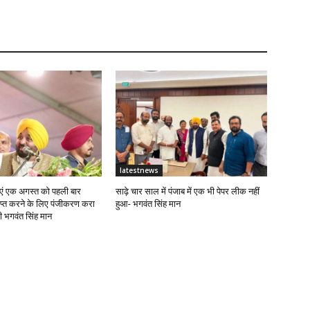
latestnews
ं एक अगस्त को पहली बार
साढ़े चार साल में पंजाब में एक भी पेपर लीक नहीं
राप्त करने के लिए पंजीकरण करा
हुआ- भगवंत सिंह मान
्री भगवंत सिंह मान