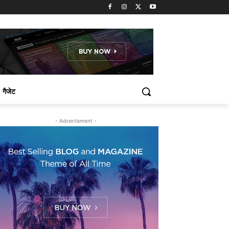
गैजेट
- Advertisment -