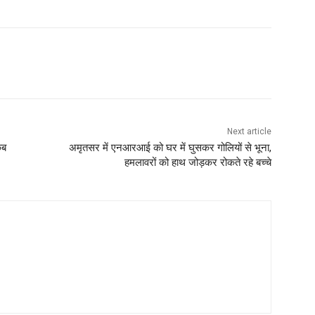
Next article
कब
अमृतसर में एनआरआई को घर में घुसकर गोलियों से भूना,
हमलावरों को हाथ जोड़कर रोकते रहे बच्चे