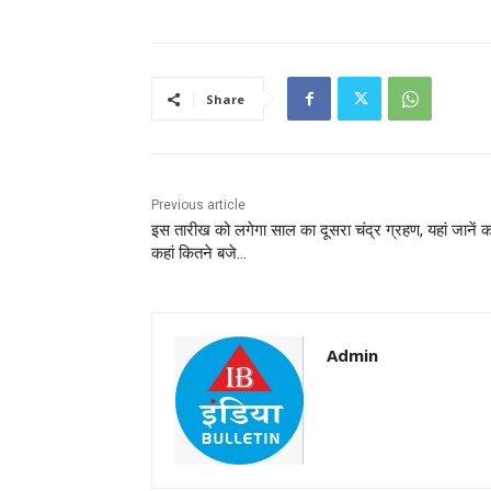
Share
Previous article
इस तारीख को लगेगा साल का दूसरा चंद्र ग्रहण, यहां जानें 
कहां कितने बजे…
Admin