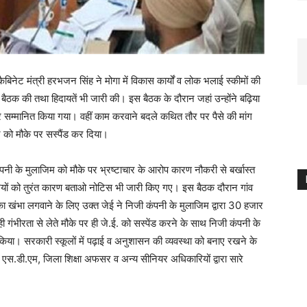
ैबिनेट मंत्री हरभजन सिंह ने मोगा में विकास कार्यों व लोक भलाई स्कीमों की
 बैठक की तथा हिदायतें भी जारी की। इस बैठक के दौरान जहां उन्होंने बढ़िया
र सम्मानित किया गया। वहीं काम करवाने बदले कथित तौर पर पैसे की मांग
 को मौके पर सस्पैंड कर दिया।
ी के मुलाजिम को मौके पर भ्रष्टाचार के आरोप कारण नौकरी से बर्खास्त
यों को तुरंत कारण बताओ नोटिस भी जारी किए गए। इस बैठक दौरान गांव
ा खंभा लगवाने के लिए उक्त जेई ने निजी कंपनी के मुलाजिम द्वारा 30 हजार
ही गंभीरता से लेते मौके पर ही जे.ई. को सस्पेंड करने के साथ निजी कंपनी के
किया। सरकारी स्कूलों में पढ़ाई व अनुशासन की व्यवस्था को बनाए रखने के
े एस.डी.एम, जिला शिक्षा अफसर व अन्य सीनियर अधिकारियों द्वारा सारे