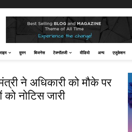
राइम
वुमन
बिजनेस
टेक्नॉलजी
वीडियो
अन्य
एजुकेशन
मंत्री ने अधिकारी को मौके पर
 को नोटिस जारी