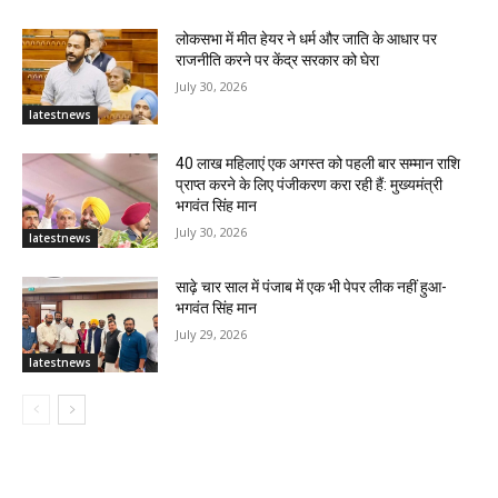
लोकसभा में मीत हेयर ने धर्म और जाति के आधार पर
राजनीति करने पर केंद्र सरकार को घेरा
July 30, 2026
latestnews
40 लाख महिलाएं एक अगस्त को पहली बार सम्मान राशि
प्राप्त करने के लिए पंजीकरण करा रही हैं: मुख्यमंत्री
भगवंत सिंह मान
July 30, 2026
latestnews
साढ़े चार साल में पंजाब में एक भी पेपर लीक नहीं हुआ-
भगवंत सिंह मान
July 29, 2026
latestnews