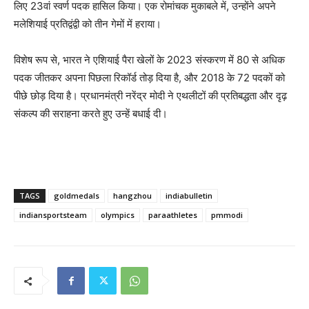
लिए 23वां स्वर्ण पदक हासिल किया। एक रोमांचक मुकाबले में, उन्होंने अपने
मलेशियाई प्रतिद्वंद्वी को तीन गेमों में हराया।
विशेष रूप से, भारत ने एशियाई पैरा खेलों के 2023 संस्करण में 80 से अधिक
पदक जीतकर अपना पिछला रिकॉर्ड तोड़ दिया है, और 2018 के 72 पदकों को
पीछे छोड़ दिया है। प्रधानमंत्री नरेंद्र मोदी ने एथलीटों की प्रतिबद्धता और दृढ़
संकल्प की सराहना करते हुए उन्हें बधाई दी।
TAGS
goldmedals
hangzhou
indiabulletin
indiansportsteam
olympics
paraathletes
pmmodi