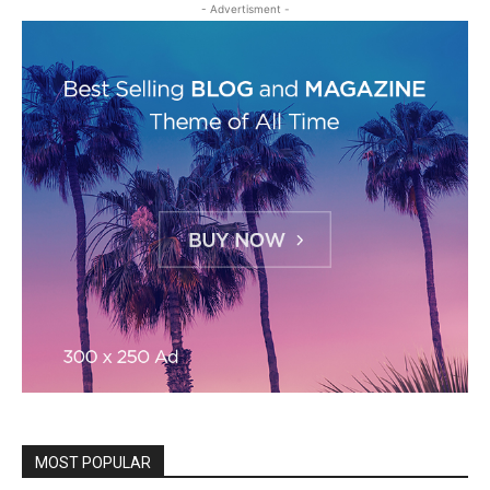
- Advertisment -
MOST POPULAR