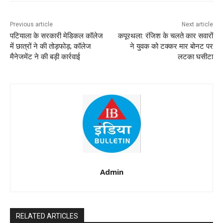
Previous article
Next article
पटियाला के सरकारी मेडिकल कॉलेज
कपूरथला: रंजिश के चलते कार सवारों
में छात्रों ने की तोड़फोड़; कॉलेज
ने युवक को टक्कर मार बोनट पर
मैनेजमेंट ने की बड़ी कार्रवाई
लटका घसीटा
Admin
RELATED ARTICLES