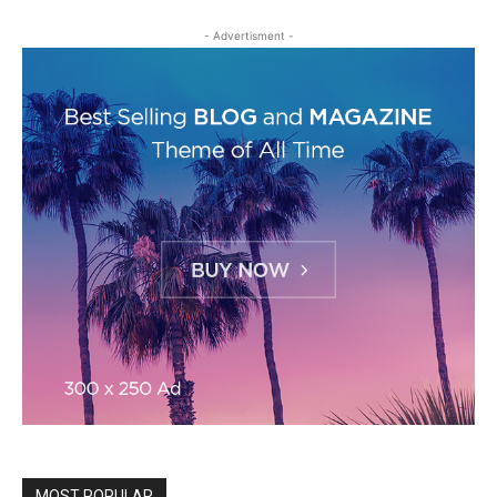
- Advertisment -
MOST POPULAR