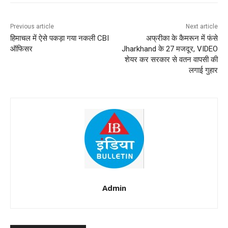
Previous article
Next article
हिमाचल में ऐसे पकड़ा गया नकली CBI
अफ्रीका के कैमरून में फंसे
ऑफिसर
Jharkhand के 27 मजदूर, VIDEO
शेयर कर सरकार से वतन वापसी की
लगाई गुहार
Admin