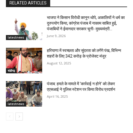
RELATED ARTICLES
भाजपा ने किसान विरोधी कानून थोपे, अकालियों ने धर्म का
दुरुपयोग किया, कांग्रेस पंजाब में नाकाम साबित हुई,
पंजाबियों ने ईमानदार सरकार चुनी- मुख्यमंत्री...
June 9, 2026
latestnews
हरियाणा में स्वच्छता और सुंदरता को लगेंगे पंख, विभिन्न
शहरों के लिए 342 करोड़ के प्रोजेक्ट मंजूर
August 12, 2025
चंडीगढ़
पंजाब: हमले के मामले में ‘कार्रवाई न होने’ को लेकर
एएसआई ने पुलिस स्टेशन पर किया विरोध प्रदर्शन
April 16, 2025
latestnews