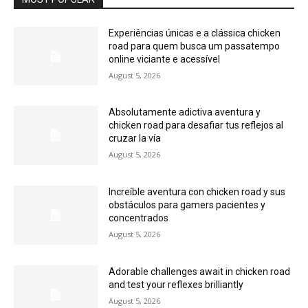
Experiências únicas e a clássica chicken
road para quem busca um passatempo
online viciante e acessível
August 5, 2026
Absolutamente adictiva aventura y
chicken road para desafiar tus reflejos al
cruzar la vía
August 5, 2026
Increíble aventura con chicken road y sus
obstáculos para gamers pacientes y
concentrados
August 5, 2026
Adorable challenges await in chicken road
and test your reflexes brilliantly
August 5, 2026