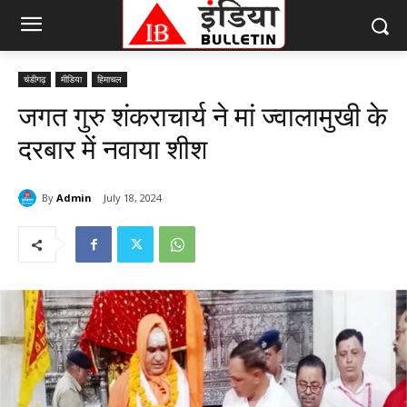
चंडीगढ़
मीडिया
हिमाचल
जगत गुरु शंकराचार्य ने मां ज्वालामुखी के
दरबार में नवाया शीश
By
Admin
July 18, 2024