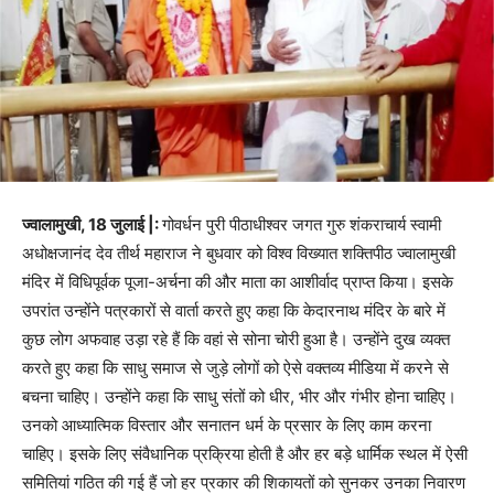
ज्वालामुखी, 18 जुलाई |:
गोवर्धन पुरी पीठाधीश्वर जगत गुरु शंकराचार्य स्वामी
अधोक्षजानंद देव तीर्थ महाराज ने बुधवार को विश्व विख्यात शक्तिपीठ ज्वालामुखी
मंदिर में विधिपूर्वक पूजा-अर्चना की और माता का आशीर्वाद प्राप्त किया। इसके
उपरांत उन्होंने पत्रकारों से वार्ता करते हुए कहा कि केदारनाथ मंदिर के बारे में
कुछ लोग अफवाह उड़ा रहे हैं कि वहां से सोना चोरी हुआ है। उन्होंने दुख व्यक्त
करते हुए कहा कि साधु समाज से जुड़े लोगों को ऐसे वक्तव्य मीडिया में करने से
बचना चाहिए। उन्होंने कहा कि साधु संतों को धीर, भीर और गंभीर होना चाहिए।
उनको आध्यात्मिक विस्तार और सनातन धर्म के प्रसार के लिए काम करना
चाहिए। इसके लिए संवैधानिक प्रक्रिया होती है और हर बड़े धार्मिक स्थल में ऐसी
समितियां गठित की गई हैं जो हर प्रकार की शिकायतों को सुनकर उनका निवारण