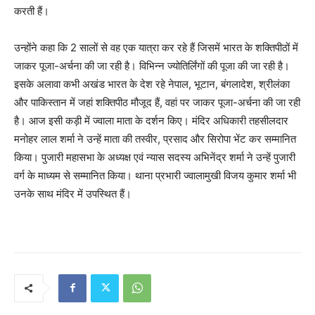
करती हैं।
उन्होंने कहा कि 2 सालों से वह एक यात्रा कर रहे हैं जिसमें भारत के शक्तिपीठों में
जाकर पूजा-अर्चना की जा रही है। विभिन्न ज्योतिर्लिंगों की पूजा की जा रही है।
इसके अलावा कभी अखंड भारत के देश रहे नेपाल, भूटान, बंगलादेश, श्रीलंका
और पाकिस्तान में जहां शक्तिपीठ मौजूद हैं, वहां पर जाकर पूजा-अर्चना की जा रही
है। आज इसी कड़ी में ज्वाला माता के दर्शन किए। मंदिर अधिकारी तहसीलदार
मनोहर लाल शर्मा ने उन्हें माता की तस्वीर, प्रसाद और सिरोपा भेंट कर सम्मानित
किया। पुजारी महासभा के अध्यक्ष एवं न्यास सदस्य अभिनेंद्र शर्मा ने उन्हें पुजारी
वर्ग के माध्यम से सम्मानित किया। थाना प्रभारी ज्वालामुखी विजय कुमार शर्मा भी
उनके साथ मंदिर में उपस्थित हैं।