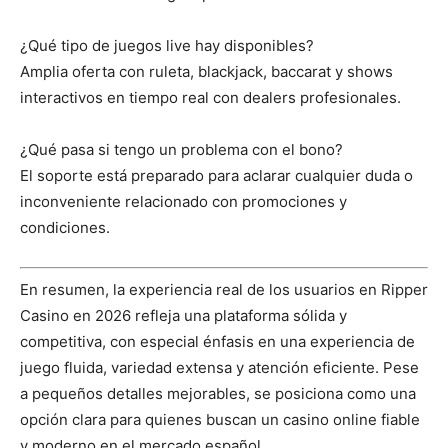
¿Qué tipo de juegos live hay disponibles?
Amplia oferta con ruleta, blackjack, baccarat y shows
interactivos en tiempo real con dealers profesionales.
¿Qué pasa si tengo un problema con el bono?
El soporte está preparado para aclarar cualquier duda o
inconveniente relacionado con promociones y
condiciones.
En resumen, la experiencia real de los usuarios en Ripper
Casino en 2026 refleja una plataforma sólida y
competitiva, con especial énfasis en una experiencia de
juego fluida, variedad extensa y atención eficiente. Pese
a pequeños detalles mejorables, se posiciona como una
opción clara para quienes buscan un casino online fiable
y moderno en el mercado español.