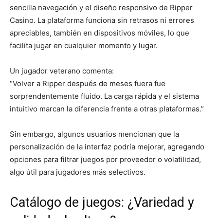
sencilla navegación y el diseño responsivo de Ripper
Casino. La plataforma funciona sin retrasos ni errores
apreciables, también en dispositivos móviles, lo que
facilita jugar en cualquier momento y lugar.
Un jugador veterano comenta:
“Volver a Ripper después de meses fuera fue
sorprendentemente fluido. La carga rápida y el sistema
intuitivo marcan la diferencia frente a otras plataformas.”
Sin embargo, algunos usuarios mencionan que la
personalización de la interfaz podría mejorar, agregando
opciones para filtrar juegos por proveedor o volatilidad,
algo útil para jugadores más selectivos.
Catálogo de juegos: ¿Variedad y