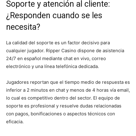
Soporte y atención al cliente:
¿Responden cuando se les
necesita?
La calidad del soporte es un factor decisivo para
cualquier jugador. Ripper Casino dispone de asistencia
24/7 en español mediante chat en vivo, correo
electrónico y una línea telefónica dedicada.
Jugadores reportan que el tiempo medio de respuesta es
inferior a 2 minutos en chat y menos de 4 horas vía email,
lo cual es competitivo dentro del sector. El equipo de
soporte es profesional y resuelve dudas relacionadas
con pagos, bonificaciones o aspectos técnicos con
eficacia.