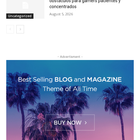
obstáculos para gamers pacientes y
concentrados
August 5, 2026
Uncategorized
- Advertisment -