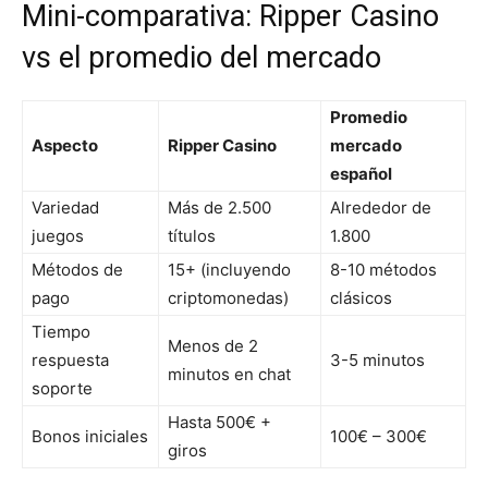
Mini-comparativa: Ripper Casino
vs el promedio del mercado
Promedio
Aspecto
Ripper Casino
mercado
español
Variedad
Más de 2.500
Alrededor de
juegos
títulos
1.800
Métodos de
15+ (incluyendo
8-10 métodos
pago
criptomonedas)
clásicos
Tiempo
Menos de 2
respuesta
3-5 minutos
minutos en chat
soporte
Hasta 500€ +
Bonos iniciales
100€ – 300€
giros