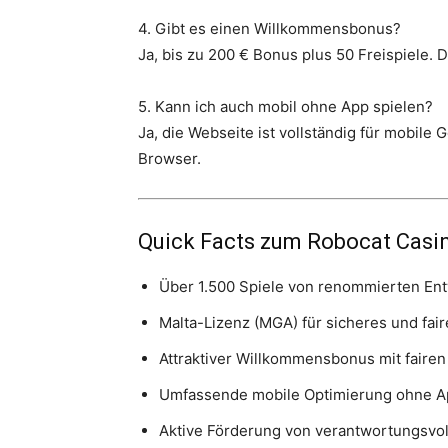
4. Gibt es einen Willkommensbonus?
Ja, bis zu 200 € Bonus plus 50 Freispiele. 
5. Kann ich auch mobil ohne App spielen?
Ja, die Webseite ist vollständig für mobile 
Browser.
Quick Facts zum Robocat Casi
Über 1.500 Spiele von renommierten Ent
Malta-Lizenz (MGA) für sicheres und fair
Attraktiver Willkommensbonus mit faire
Umfassende mobile Optimierung ohne Ap
Aktive Förderung von verantwortungsvo