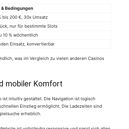
 & Bedingungen
% bis 200 €, 30x Umsatz
ück, nur für bestimmte Slots
u 10 % wöchentlich
eden Einsatz, konvertierbar
ändlich, was im Vergleich zu vielen anderen Casinos
nd mobiler Komfort
t intuitiv gestaltet. Die Navigation ist logisch
chnellen Einstieg ermöglicht. Die Ladezeiten sind
Spielsuche erheblich.
 Website ist vollständig responsive und passt sich allen