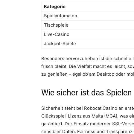
Kategorie
Spielautomaten
Tischspiele
Live-Casino
Jackpot-Spiele
Besonders hervorzuheben ist die schnelle I
frisch bleibt. Die Vielfalt macht es leicht,
zu genießen – egal ob am Desktop oder mob
Wie sicher ist das Spiele
Sicherheit steht bei Robocat Casino an erste
Glücksspiel-Lizenz aus Malta (MGA), was e
garantiert. Der Einsatz moderner SSL-Vers
sensibler Daten. Fairness und Transparenz