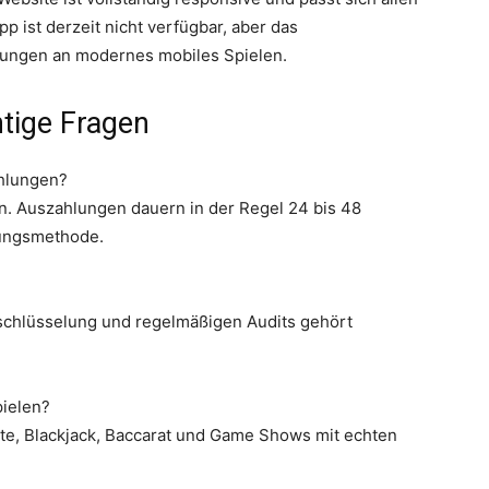
p ist derzeit nicht verfügbar, aber das
rtungen an modernes mobiles Spielen.
tige Fragen
ahlungen?
. Auszahlungen dauern in der Regel 24 bis 48
lungsmethode.
rschlüsselung und regelmäßigen Audits gehört
pielen?
ette, Blackjack, Baccarat und Game Shows mit echten