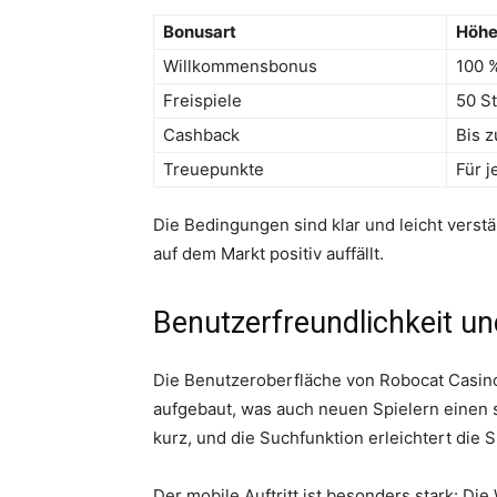
Bonusart
Höhe
Willkommensbonus
100 
Freispiele
50 St
Cashback
Bis z
Treuepunkte
Für j
Die Bedingungen sind klar und leicht verst
auf dem Markt positiv auffällt.
Benutzerfreundlichkeit u
Die Benutzeroberfläche von Robocat Casino is
aufgebaut, was auch neuen Spielern einen s
kurz, und die Suchfunktion erleichtert die 
Der mobile Auftritt ist besonders stark: Die