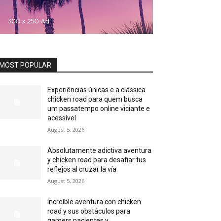
MOST POPULAR
Experiências únicas e a clássica
chicken road para quem busca
um passatempo online viciante e
acessível
August 5, 2026
Absolutamente adictiva aventura
y chicken road para desafiar tus
reflejos al cruzar la vía
August 5, 2026
Increíble aventura con chicken
road y sus obstáculos para
gamers pacientes y