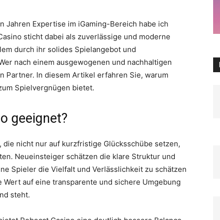
hn Jahren Expertise im iGaming-Bereich habe ich
 Casino sticht dabei als zuverlässige und moderne
allem durch ihr solides Spielangebot und
. Wer nach einem ausgewogenen und nachhaltigen
en Partner. In diesem Artikel erfahren Sie, warum
 zum Spielvergnügen bietet.
no geeignet?
, die nicht nur auf kurzfristige Glücksschübe setzen,
ten. Neueinsteiger schätzen die klare Struktur und
 Spieler die Vielfalt und Verlässlichkeit zu schätzen
 die Wert auf eine transparente und sichere Umgebung
nd steht.