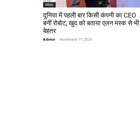
VIRAL
दुनिया में पहली बार किसी कंपनी का CEO
बनीं रोबोट, खुद को बताया एलन मस्क से भी
बेहतर
Admin
-
November 11, 2023