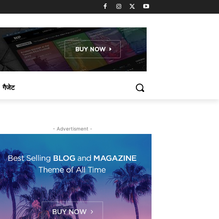
गैजेट
- Advertisment -