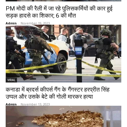
PM मोदी की रैली में जा रहे पुलिसकर्मियों की कार हुई
सड़क हादसे का शिकार; 6 की मौत
Admin
-
November 19, 2023
VIRAL
कनाडा में ब्रदर्स कीपर्स गैंग के गैंगस्टर हरप्रीत सिंह
उप्पल और उसके बेटे की गोली मारकर हत्या
Admin
-
November 13, 2023