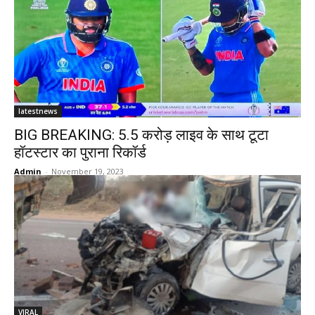
latestnews
BIG BREAKING: 5.5 करोड़ लाइव के साथ टूटा
हॉटस्टार का पुराना रिकॉर्ड
Admin
-
November 19, 2023
VIRAL