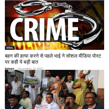
VIRAL
बहन की हत्या करने से पहले भाई ने सोशल मीडिया पोस्ट
पर कही ये बड़ी बात
Admin
-
December 12, 2023