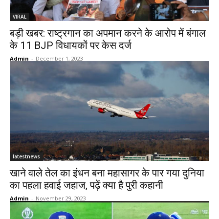
VIRAL
बड़ी खबर: राष्ट्रगान का अपमान करने के आरोप में बंगाल
के 11 BJP विधायकों पर केस दर्ज
Admin
-
December 1, 2023
latestnews
खाने वाले तेल का इंधन बना महासागर के पार गया दुनिया
का पहला हवाई जहाज, पढ़ें क्या है पुरी कहानी
Admin
-
November 29, 2023