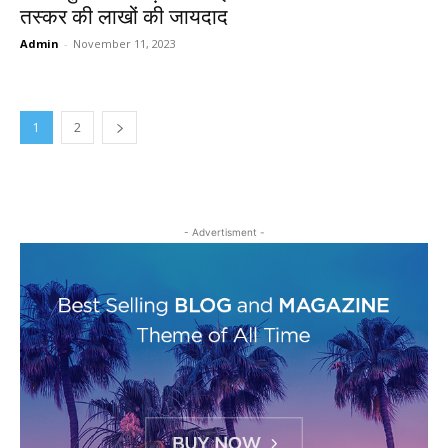
तस्कर की लाखों की जायदाद
Admin
-
November 11, 2023
1
2
- Advertisment -