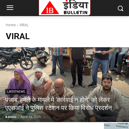
Home
VIRAL
VIRAL
LATESTNEWS
पंजाब: हमले के मामले में ‘कार्रवाई न होने’ को लेकर
एएसआई ने पुलिस स्टेशन पर किया विरोध प्रदर्शन
Admin
-
April 16, 2025