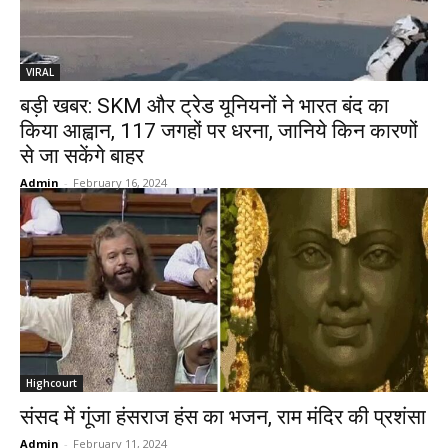
VIRAL
बड़ी खबर: SKM और ट्रेड यूनियनों ने भारत बंद का
किया आह्वान, 117 जगहों पर धरना, जानिये किन कारणों
से जा सकेंगे बाहर
Admin
-
February 16, 2024
Highcourt
संसद में गूंजा हंसराज हंस का भजन, राम मंदिर की प्रशंसा
Admin
-
February 11, 2024