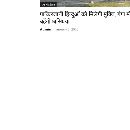
pakistan
पाकिस्तानी हिन्दुओं काे मिलेगी मुक्ति, गंगा में
बहेंगी अस्थियां
Admin
-
January 2, 2023