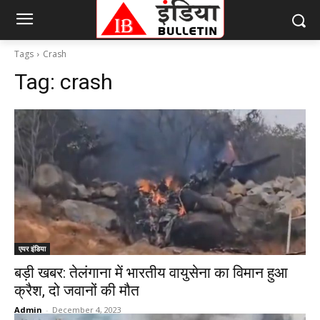
Tags
Crash
Tag:
crash
एयर इंडिया
बड़ी खबर: तेलंगाना में भारतीय वायुसेना का विमान हुआ
क्रैश, दो जवानों की मौत
Admin
-
December 4, 2023