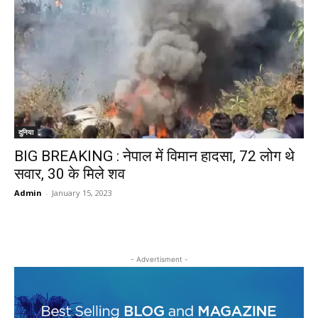
दुनिया
BIG BREAKING : नेपाल में विमान हादसा, 72 लोग थे
सवार, 30 के मिले शव
Admin
-
January 15, 2023
- Advertisment -