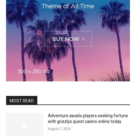
MOST READ
Adventure awaits players seeking fortune
with grizzlys quest casino online today
August 7, 2026