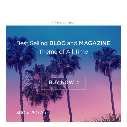
- Advertisment -