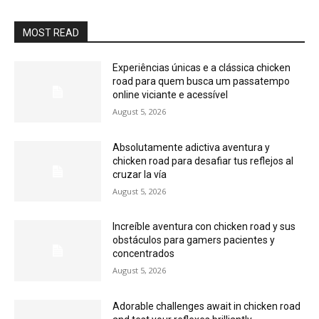
MOST READ
Experiências únicas e a clássica chicken
road para quem busca um passatempo
online viciante e acessível
August 5, 2026
Absolutamente adictiva aventura y
chicken road para desafiar tus reflejos al
cruzar la vía
August 5, 2026
Increíble aventura con chicken road y sus
obstáculos para gamers pacientes y
concentrados
August 5, 2026
Adorable challenges await in chicken road