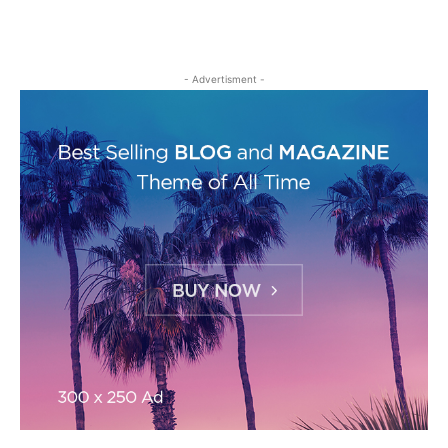
- Advertisment -