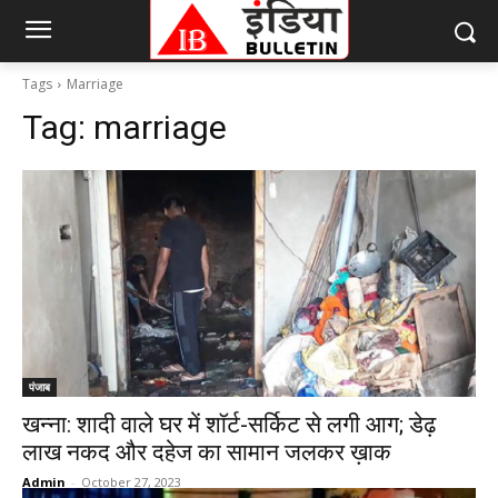
Tags
Marriage
Tag:
marriage
पंजाब
खन्ना: शादी वाले घर में शॉर्ट-सर्किट से लगी आग; डेढ़
लाख नकद और दहेज का सामान जलकर ख़ाक
Admin
-
October 27, 2023