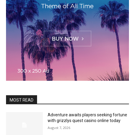
MOST READ
Adventure awaits players seeking fortune
with grizzlys quest casino online today
August 7, 2026