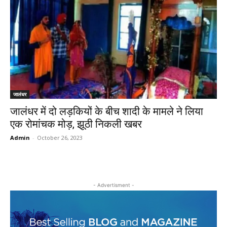
जालंधर
जालंधर में दो लड़कियों के बीच शादी के मामले ने लिया
एक रोमांचक मोड़, झूठी निकली खबर
Admin
-
October 26, 2023
- Advertisment -