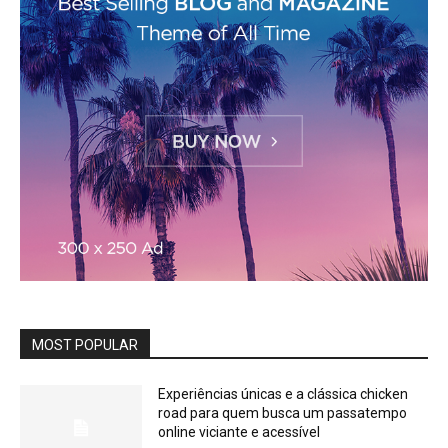
MOST POPULAR
Experiências únicas e a clássica chicken
road para quem busca um passatempo
online viciante e acessível