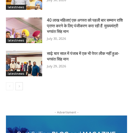
latestnews
40 लाख महिलाएं एक अगस्त को पहली बार सम्मान राशि
प्राप्त करने के लिए पंजीकरण करा रही हैं: मुख्यमंत्री
भगवंत सिंह मान
July 30, 2026
latestnews
साढ़े चार साल में पंजाब में एक भी पेपर लीक नहीं हुआ-
भगवंत सिंह मान
July 29, 2026
latestnews
- Advertisment -