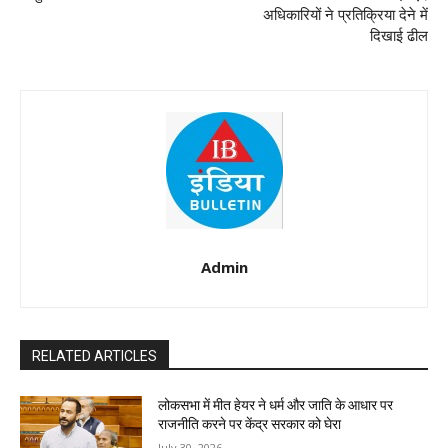
अधिकारियों ने प्रतिक्रिया देने में
दिखाई ढील
Admin
RELATED ARTICLES
लोकसभा में मीत हेयर ने धर्म और जाति के आधार पर
राजनीति करने पर केंद्र सरकार को घेरा
July 30, 2026