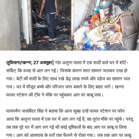
लुधियाना/खन्ना, 27 अक्तूबर|
गांव अलुना पल्ला में एक शादी वाले घर में शॉर्ट-
सर्किट कि वजह से आग लग गई। जिसके कारण सारा सामान जलकर राख हो
गया। बेटी की शादी के लिए साथ रखे डेढ़ लाख रुपये और दहेज का सामान जल
गया। घर में मौजूद बच्चे और परिजन जान बचाने के लिए बाहर भागे। खन्ना
फायर स्टेशन की टीम ने मौके पर पहुंचकर आग पर काबू पाया।
फायरमैन जसविंदर सिंह ने बताया कि आज सुबह उन्हें फायर स्टेशन पर फोन
आया कि अलुना पल्ला में एक घर में आग लग गई है, वह तुरंत मौके पर पहुंचे। परंतू
तब तक पूरे घर में आग लग गई थी काई मूश्किलों के बाद आग पर काबू पा लिया
गया। आग को आसपास के घरों तक फैलने से रोका गया। जब तक आग पर काबू