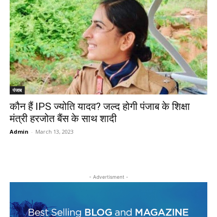
पंजाब
कौन हैं IPS ज्योति यादव? जल्द होगी पंजाब के शिक्षा
मंत्री हरजोत बैंस के साथ शादी
Admin
-
March 13, 2023
- Advertisment -