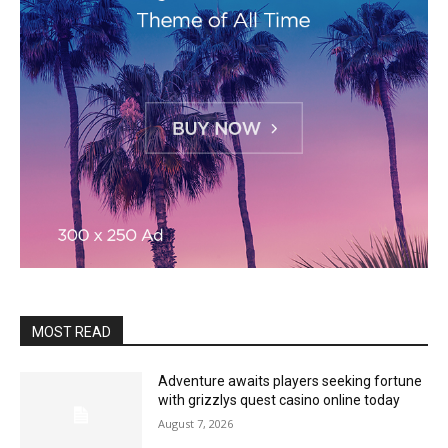
MOST READ
Adventure awaits players seeking fortune
with grizzlys quest casino online today
August 7, 2026