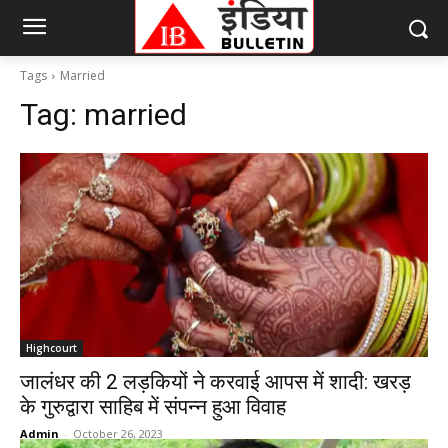
Tags
Married
Tag:
married
Highcourt
जालंधर की 2 लड़कियों ने करवाई आपस में शादी: खरड़
के गुरुद्वारा साहिब में संपन्न हुआ विवाह
Admin
-
October 26, 2023