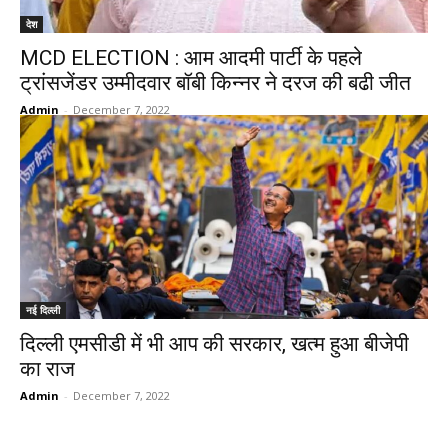
देश
MCD ELECTION : आम आदमी पार्टी के पहले
ट्रांसजेंडर उम्मीदवार बॉबी किन्नर ने दरज की बढी जीत
Admin
-
December 7, 2022
नई दिल्ली
दिल्ली एमसीडी में भी आप की सरकार, खत्म हुआ बीजेपी
का राज
Admin
-
December 7, 2022