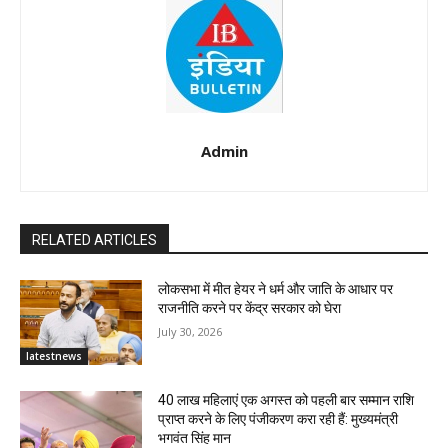
Admin
RELATED ARTICLES
लोकसभा में मीत हेयर ने धर्म और जाति के आधार पर
राजनीति करने पर केंद्र सरकार को घेरा
July 30, 2026
latestnews
40 लाख महिलाएं एक अगस्त को पहली बार सम्मान राशि
प्राप्त करने के लिए पंजीकरण करा रही हैं: मुख्यमंत्री
भगवंत सिंह मान