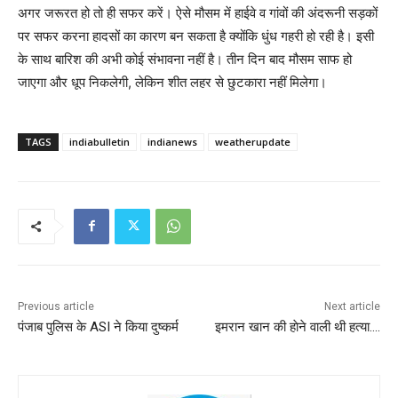
अगर जरूरत हो तो ही सफर करें। ऐसे मौसम में हाईवे व गांवों की अंदरूनी सड़कों
पर सफर करना हादसों का कारण बन सकता है क्योंकि धुंध गहरी हो रही है। इसी
के साथ बारिश की अभी कोई संभावना नहीं है। तीन दिन बाद मौसम साफ हो
जाएगा और धूप निकलेगी, लेकिन शीत लहर से छुटकारा नहीं मिलेगा।
TAGS
indiabulletin
indianews
weatherupdate
Previous article
Next article
पंजाब पुलिस के ASI ने किया दुष्कर्म
इमरान खान की हाेने वाली थी हत्या….