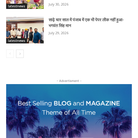
July 30, 2026
latestnews
साढ़े चार साल में पंजाब में एक भी पेपर लीक नहीं हुआ-
भगवंत सिंह मान
July 29, 2026
latestnews
- Advertisment -