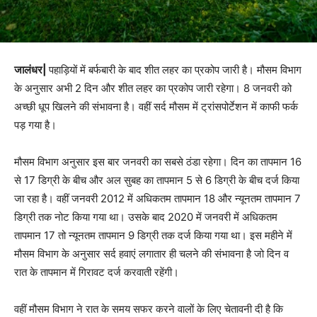
जालंधर|
पहाड़ियों में बर्फबारी के बाद शीत लहर का प्रकोप जारी है। मौसम विभाग
के अनुसार अभी 2 दिन और शीत लहर का प्रकोप जारी रहेगा। 8 जनवरी को
अच्छी धूप खिलने की संभावना है। वहीं सर्द मौसम में ट्रांसपोर्टेशन में काफी फर्क
पड़ गया है।
मौसम विभाग अनुसार इस बार जनवरी का सबसे ठंडा रहेगा। दिन का तापमान 16
से 17 डिग्री के बीच और अल सुबह का तापमान 5 से 6 डिग्री के बीच दर्ज किया
जा रहा है। वहीं जनवरी 2012 में अधिकतम तापमान 18 और न्यूनतम तापमान 7
डिग्री तक नोट किया गया था। उसके बाद 2020 में जनवरी में अधिकतम
तापमान 17 तो न्यूनतम तापमान 9 डिग्री तक दर्ज किया गया था। इस महीने में
मौसम विभाग के अनुसार सर्द हवाएं लगातार ही चलने की संभावना है जो दिन व
रात के तापमान में गिरावट दर्ज करवाती रहेंगी।
वहीं मौसम विभाग ने रात के समय सफर करने वालों के लिए चेतावनी दी है कि