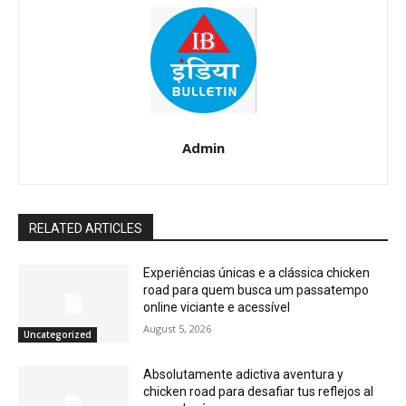
Admin
RELATED ARTICLES
Experiências únicas e a clássica chicken
road para quem busca um passatempo
online viciante e acessível
August 5, 2026
Uncategorized
Absolutamente adictiva aventura y
chicken road para desafiar tus reflejos al