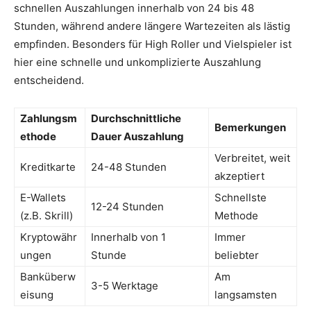
schnellen Auszahlungen innerhalb von 24 bis 48
Stunden, während andere längere Wartezeiten als lästig
empfinden. Besonders für High Roller und Vielspieler ist
hier eine schnelle und unkomplizierte Auszahlung
entscheidend.
Zahlungsm
Durchschnittliche
Bemerkungen
ethode
Dauer Auszahlung
Verbreitet, weit
Kreditkarte
24-48 Stunden
akzeptiert
E-Wallets
Schnellste
12-24 Stunden
(z.B. Skrill)
Methode
Kryptowähr
Innerhalb von 1
Immer
ungen
Stunde
beliebter
Banküberw
Am
3-5 Werktage
eisung
langsamsten