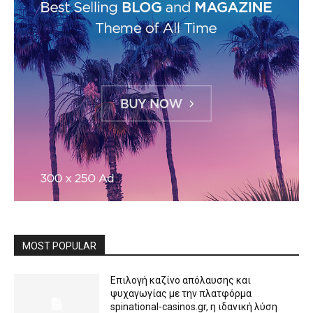
MOST POPULAR
Επιλογή καζίνο απόλαυσης και
ψυχαγωγίας με την πλατφόρμα
spinational-casinos.gr, η ιδανική λύση