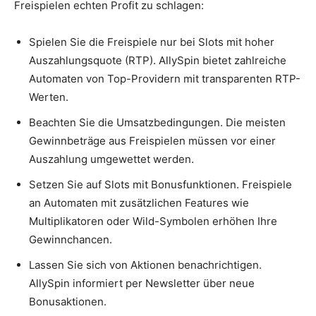
Freispielen echten Profit zu schlagen:
Spielen Sie die Freispiele nur bei Slots mit hoher
Auszahlungsquote (RTP). AllySpin bietet zahlreiche
Automaten von Top-Providern mit transparenten RTP-
Werten.
Beachten Sie die Umsatzbedingungen. Die meisten
Gewinnbeträge aus Freispielen müssen vor einer
Auszahlung umgewettet werden.
Setzen Sie auf Slots mit Bonusfunktionen. Freispiele
an Automaten mit zusätzlichen Features wie
Multiplikatoren oder Wild-Symbolen erhöhen Ihre
Gewinnchancen.
Lassen Sie sich von Aktionen benachrichtigen.
AllySpin informiert per Newsletter über neue
Bonusaktionen.