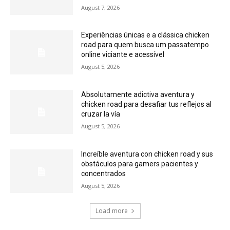
August 7, 2026
Experiências únicas e a clássica chicken
road para quem busca um passatempo
online viciante e acessível
August 5, 2026
Absolutamente adictiva aventura y
chicken road para desafiar tus reflejos al
cruzar la vía
August 5, 2026
Increíble aventura con chicken road y sus
obstáculos para gamers pacientes y
concentrados
August 5, 2026
Load more