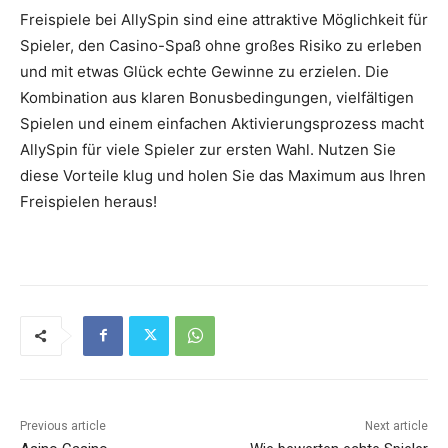
Freispiele bei AllySpin sind eine attraktive Möglichkeit für
Spieler, den Casino-Spaß ohne großes Risiko zu erleben
und mit etwas Glück echte Gewinne zu erzielen. Die
Kombination aus klaren Bonusbedingungen, vielfältigen
Spielen und einem einfachen Aktivierungsprozess macht
AllySpin für viele Spieler zur ersten Wahl. Nutzen Sie
diese Vorteile klug und holen Sie das Maximum aus Ihren
Freispielen heraus!
Previous article
Next article