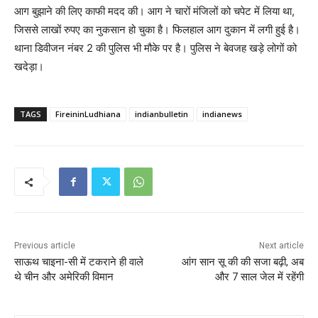
आग बुझाने की लिए काफी मदद की। आग ने चारों मंजिलों को चपेट में लिया था,
जिससे लाखों रुपए का नुकसान हो चुका है। फिलहाल आग दुकान में लगी हुई है।
थाना डिवीजन नंबर 2 की पुलिस भी मौके पर है। पुलिस ने बेवजह खड़े लोगों को
खदेड़ा।
TAGS
FireininLudhiana
indianbulletin
indianews
Previous article
Next article
साऊथ चाइना-सी में टकराने ही वाले
आंग सान सू की की सजा बढ़ी, अब
थे चीन और अमेरिकी विमान
और 7 साल जेल में रहेंगी