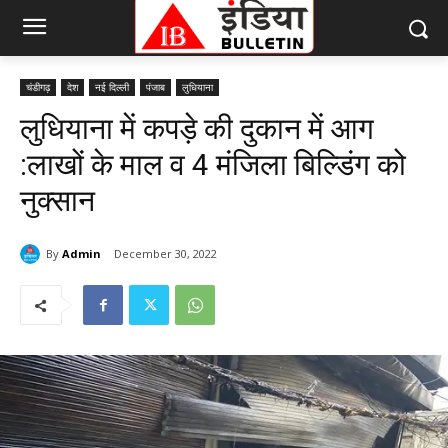
चंडीगढ़
देश
नई दिल्ली
पंजाब
लुधियाना
लुधियाना में कपड़े की दुकान में आग
:लाखों के माल व 4 मंजिला बिल्डिंग को
नुक्सान
By
Admin
December 30, 2022