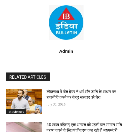
Admin
RELATED ARTICLES
लोकसभा में मीत हेयर ने धर्म और जाति के आधार पर
राजनीति करने पर केंद्र सरकार को घेरा
July 30, 2026
latestnews
40 लाख महिलाएं एक अगस्त को पहली बार सम्मान राशि
प्राप्त करने के लिए पंजीकरण करा रही हैं: मुख्यमंत्री