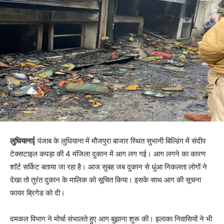
लुधियाना|
पंजाब के लुधियाना में मौजपुरा बाजार स्थित सुभानी बिल्डिंग में संदीप
टेक्सटाइल कपड़ा की 4 मंजिला दुकान में आग लग गई। आग लगने का कारण
शॉर्ट सर्किट बताया जा रहा है। आज सुबह जब दुकान से धुंआ निकलता लोगों ने
देखा तो तुरंत दुकान के मालिक को सूचित किया। इसके साथ आग की सूचना
फायर ब्रिगेड को दी।
दमकल विभाग ने मोर्चा संभालते हुए आग बुझाना शुरू की। इलाका निवासियों ने भी