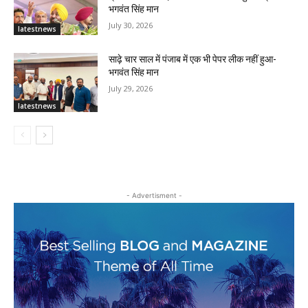
भगवंत सिंह मान
July 30, 2026
latestnews
साढ़े चार साल में पंजाब में एक भी पेपर लीक नहीं हुआ-
भगवंत सिंह मान
July 29, 2026
latestnews
- Advertisment -