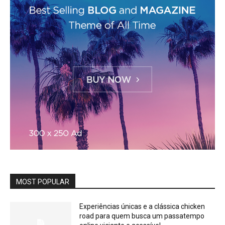
MOST POPULAR
Experiências únicas e a clássica chicken
road para quem busca um passatempo