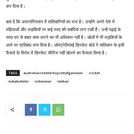
कर दिया है।
बता दें कि अफगानिस्तान में तालिबानियों का राज है। उन्होंने अपने देश में
महिलाओं और लड़कियों पर कई तरह की पाबंदियां लगा रखी हैं। उन्हें पढ़ाई के
साथ घर से बाहर काम करने का भी अधिकार नहीं है। खेलों में भी लड़कियों के
आने पर प्रतिबंध लगा दिया है। ऑस्ट्रेलियाई क्रिकेट बोर्ड ने तालिबान के इसी
फैसले के विरोध में क्रिकेट सीरीज नहीं खेलने का फैसला किया है।
TAGS
austreliacricketerboycottafganistan
cricket
indiabulletin
indianews
taliban