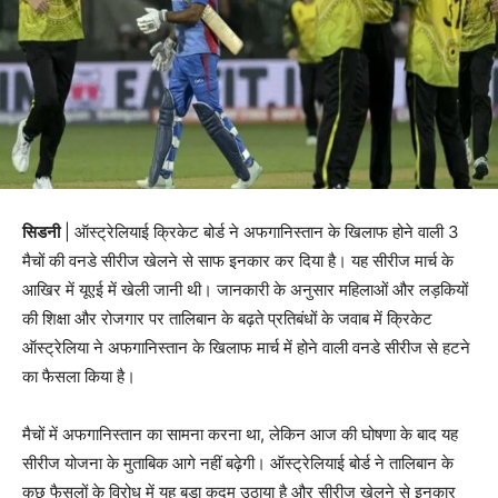
सिडनी
| ऑस्ट्रेलियाई क्रिकेट बोर्ड ने अफगानिस्तान के खिलाफ होने वाली 3
मैचों की वनडे सीरीज खेलने से साफ इनकार कर दिया है। यह सीरीज मार्च के
आखिर में यूएई में खेली जानी थी। जानकारी के अनुसार महिलाओं और लड़कियों
की शिक्षा और रोजगार पर तालिबान के बढ़ते प्रतिबंधों के जवाब में क्रिकेट
ऑस्ट्रेलिया ने अफगानिस्तान के खिलाफ मार्च में होने वाली वनडे सीरीज से हटने
का फैसला किया है।
मैचों में अफगानिस्तान का सामना करना था, लेकिन आज की घोषणा के बाद यह
सीरीज योजना के मुताबिक आगे नहीं बढ़ेगी। ऑस्ट्रेलियाई बोर्ड ने तालिबान के
कुछ फैसलों के विरोध में यह बड़ा कदम उठाया है और सीरीज खेलने से इनकार