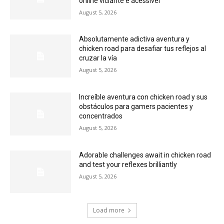
online viciante e acessível
August 5, 2026
Absolutamente adictiva aventura y
chicken road para desafiar tus reflejos al
cruzar la vía
August 5, 2026
Increíble aventura con chicken road y sus
obstáculos para gamers pacientes y
concentrados
August 5, 2026
Adorable challenges await in chicken road
and test your reflexes brilliantly
August 5, 2026
Load more