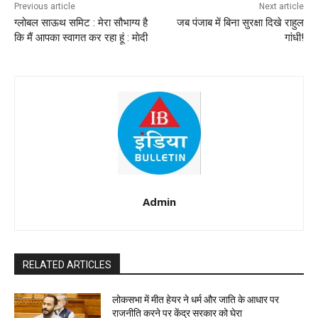
Previous article
Next article
ग्लोबल साऊथ समिट : मेरा सौभाग्य है
जब पंजाब में बिना सुरक्षा दिखे राहुल
कि मैं आपका स्वागत कर रहा हूं : माेदी
गांधी!
Admin
RELATED ARTICLES
लोकसभा में मीत हेयर ने धर्म और जाति के आधार पर
राजनीति करने पर केंद्र सरकार को घेरा