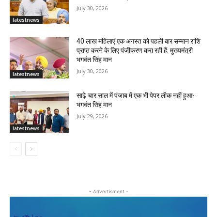
July 30, 2026
latestnews
40 लाख महिलाएं एक अगस्त को पहली बार सम्मान राशि
प्राप्त करने के लिए पंजीकरण करा रही हैं: मुख्यमंत्री
भगवंत सिंह मान
July 30, 2026
latestnews
साढ़े चार साल में पंजाब में एक भी पेपर लीक नहीं हुआ-
भगवंत सिंह मान
July 29, 2026
latestnews
- Advertisment -