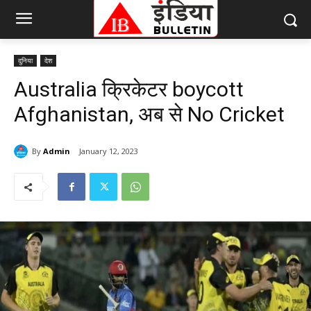
दुनिया
देश
Australia क्रिकेटर boycott
Afghanistan, अब से No Cricket
By
Admin
January 12, 2023