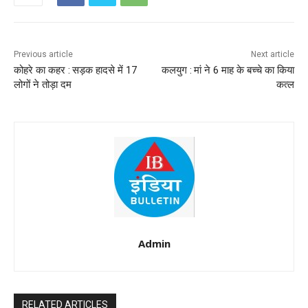
Previous article
Next article
कोहरे का कहर : सड़क हादसे में 17
कलयुग : मां ने 6 माह के बच्चे का किया
लोगों ने तोड़ा दम
कत्ल
Admin
RELATED ARTICLES