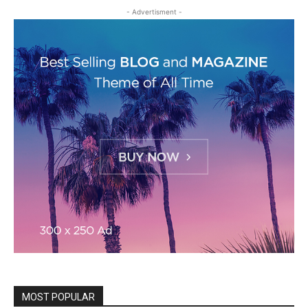
- Advertisment -
MOST POPULAR