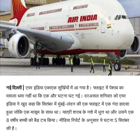
नई दिल्ली |
एयर इंडिया एकाएक सुर्खियों में आ गया है। फ्लाइट में पेशाब का
मामला थमा नहीं था कि एक और घटना घट गई। दरअसल शनिवार को एयर
इंडिया ने खुद कहा कि सितंबर में मुंबई-लंदन की एक फ्लाइट में एक गंदा हादसा
हुआ जोकि एक मासूम के साथ था। यात्री शराब के नशे में धुत्त था और उसने एक
8 वर्षीय बच्ची को बैड टच किया। मीडिया रिपोर्ट के अनुसार ये घटना 5 सितंबर
की है।