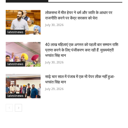
लोकसभा में मीत हेयर ने धर्म और जाति के आधार पर
राजनीति करने पर केंद्र सरकार को घेरा
July 30, 2026
latestnews
40 लाख महिलाएं एक अगस्त को पहली बार सम्मान राशि
प्राप्त करने के लिए पंजीकरण करा रही हैं: मुख्यमंत्री
भगवंत सिंह मान
July 30, 2026
latestnews
साढ़े चार साल में पंजाब में एक भी पेपर लीक नहीं हुआ-
भगवंत सिंह मान
July 29, 2026
latestnews