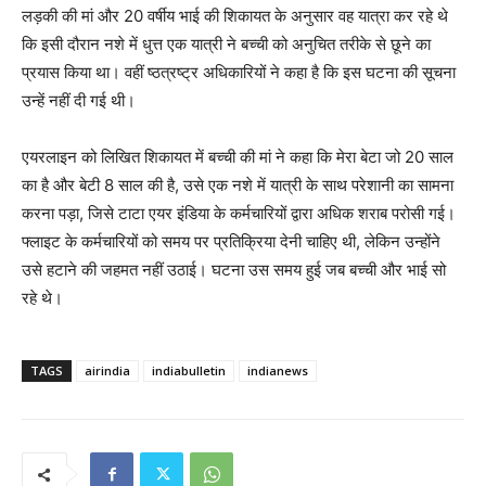
लड़की की मां और 20 वर्षीय भाई की शिकायत के अनुसार वह यात्रा कर रहे थे
कि इसी दौरान नशे में धुत्त एक यात्री ने बच्ची को अनुचित तरीके से छूने का
प्रयास किया था। वहीं ष्ठत्रष्ट्र अधिकारियों ने कहा है कि इस घटना की सूचना
उन्हें नहीं दी गई थी।
एयरलाइन को लिखित शिकायत में बच्ची की मां ने कहा कि मेरा बेटा जो 20 साल
का है और बेटी 8 साल की है, उसे एक नशे में यात्री के साथ परेशानी का सामना
करना पड़ा, जिसे टाटा एयर इंडिया के कर्मचारियों द्वारा अधिक शराब परोसी गई।
फ्लाइट के कर्मचारियों को समय पर प्रतिक्रिया देनी चाहिए थी, लेकिन उन्होंने
उसे हटाने की जहमत नहीं उठाई। घटना उस समय हुई जब बच्ची और भाई सो
रहे थे।
TAGS
airindia
indiabulletin
indianews