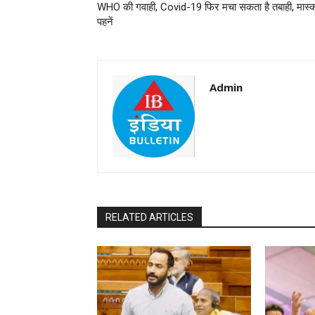
WHO की गवाही, Covid-19 फिर मचा सकता है तबाही, मास्
पहनें
Admin
RELATED ARTICLES