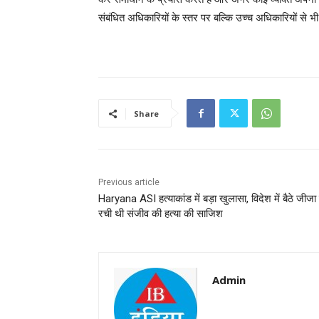
संबंधित अधिकारियों के स्तर पर बल्कि उच्च अधिकारियों से भ
Share
Previous article
Haryana ASI हत्याकांड में बड़ा खुलासा, विदेश में बैठे जीजा 
रची थी संजीव की हत्या की साजिश
Admin