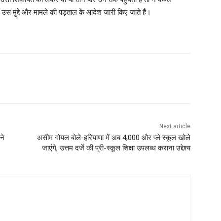
ी उस मुद्दे और मामले की पड़ताल के आदेश जारी किए जाते हैं।
Next article
ने
असीम गोयल बोले-हरियाणा में अब 4,000 और प्ले स्कूल खोले
जाएंगे, उत्तम दर्जे की प्री-स्कूल शिक्षा उपलब्ध कराना उद्देश्य