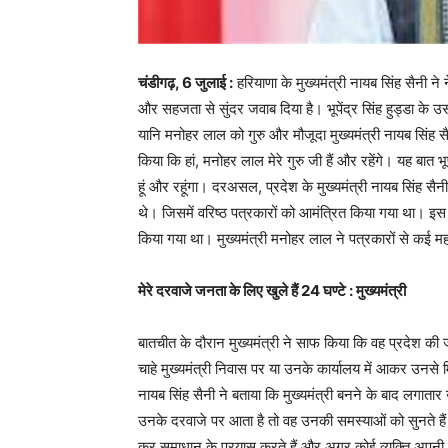
चंडीगढ़, 6 जुलाई :
हरियाणा के मुख्यमंत्री नायब सिंह सैनी ने नेत
और सहजता से सुंदर जवाब दिया है। भूपेंद्र सिंह हुड्डा के 
यानि मनोहर लाल को गुरु और मौजूदा मुख्यमंत्री नायब सिंह 
किया कि हां, मनोहर लाल मेरे गुरु जी हैं और रहेंगे। यह बात भूपे
हूं और रहूंगा। दरअसल, प्रदेश के मुख्यमंत्री नायब सिंह स
थे। जिसमें वरिष्ठ पत्रकारों को आमंत्रित किया गया था। इस क
किया गया था। मुख्यमंत्री मनोहर लाल ने पत्रकारों से कई महत
मेरे दरवाजे जनता के लिए खुले हैं 24 घण्टे : मुख्यमंत्री
बातचीत के दौरान मुख्यमंत्री ने साफ किया कि वह प्रदेश क
चाहे मुख्यमंत्री निवास पर या उनके कार्यालय में आकर उनसे 
नायब सिंह सैनी ने बताया कि मुख्यमंत्री बनने के बाद लगात
उनके दरवाजे पर आता है तो वह उनकी समस्याओं को सुनते है
कर समाधान के प्रयास करते हैं और अगर कोई व्यक्ति अपनी