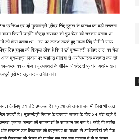
ा प्रतिपक्ष एवं पूर्व मुख्यमंत्री भूपेंद्र सिंह हुड्डा के कटाक्ष का बड़ी सरलता
उस बयान जिसमें उन्होंने मौजूदा सरकार को गुरु चेला की सरकार बताया था
सैनी को चेला बताया था। उस पर कटाक्ष करते हुए नायब सिंह सैनी ने साफ
ंद्र सिंह हुड्डा की बिल्कुल ठीक है कि मैं पूर्व मुख्यमंत्री मनोहर लाल का चेला
ैनी आज मुख्यमंत्री निवास पर चंडीगढ़ मीडिया से अनौपचारिक बातचीत कर रहे
ार्यक्रम का आयोजन मुख्यमंत्री के मीडिया सेक्रेटरी प्रवीण अत्रेय द्वारा
्वपूर्ण मुद्दों पर खुलकर बातचीत की।
ी जनता के लिए 24 घंटे उपलब्ध हैं। प्रदेश की जनता जब भी जिस भी वक्त
मिल सकती है। मुख्यमंत्री निवास के दरवाजे जनता के लिए 24 घंटे खुले हैं।
ार उनका प्रयास जनता की समस्याओं के समाधान का रहा है। कोई भी व्यक्ति
ं और तत्काल उस शिकायत को व्हाट्सएप के माध्यम से अधिकारियों को भेज
 उसी शिकायत को लेकर दो या तीन बार उन तक पहुंचता है तो न केवल