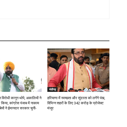
चंडीगढ़
 विरोधी कानून थोपे, अकालियों ने
हरियाणा में स्वच्छता और सुंदरता को लगेंगे पंख,
 किया, कांग्रेस पंजाब में नाकाम
विभिन्न शहरों के लिए 342 करोड़ के प्रोजेक्ट
बियों ने ईमानदार सरकार चुनी-
मंजूर