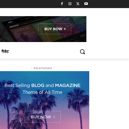
गैजेट
- Advertisment -