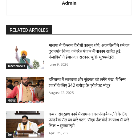
Admin
RELATED ARTICLES
भाजपा ने किसान विरोधी कानून थोपे, अकालियों ने धर्म का
दुरुपयोग किया, कांग्रेस पंजाब में नाकाम साबित हुई,
पंजाबियों ने ईमानदार सरकार चुनी- मुख्यमंत्री...
June 9, 2026
latestnews
हरियाणा में स्वच्छता और सुंदरता को लगेंगे पंख, विभिन्न
शहरों के लिए 342 करोड़ के प्रोजेक्ट मंजूर
August 12, 2025
चंडीगढ़
कचरा संग्रहण कार्य में आमजन का फीडबैक लेने के लिए
फीडबैक सेल का करें गठन, सीएम डैशबोर्ड के साथ भी करें
लिंक – मुख्यमंत्री
April 25, 2025
देश