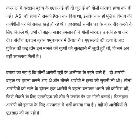
करनाल में क्राइम ब्रांच के एएसआई की दो जुलाई को गोली मारकर हत्या कर दी
गई। ASI की हत्या ने सबको हैरान कर दिया था, इसके साथ ही पुलिस विभाग की
कार्यशैली पर भी सवाल खड़े हो रहे थे। एएसआई संजीव घर के बाहर सैर करने के
लिए निकले थे, तभी दो बाइक सवार हमलावरों ने गोली मारकर उनकी हत्या कर
दी। संजीव क्राइम ब्रांच यमुनानगर में तैनात थे। एएसआई की हत्या के बाद
पुलिस की कई टीम इस मामले की गुत्थी को सुलझाने में जुटी हुईं थीं, जिसमें अब
बड़ी सफलता मिली है।
बताया जा रहा है कि तीनों आरोपी यूपी के अलीगढ़ के रहने वाले हैं। दो आरोपी
बाइक पर हमला करने आए थे और तीसरे आरोपी ने हत्या की सुपारी ली थी। तीनों
आरोपियों को लाने के दौरान एक आरोपी ने बहाना बनाकर भागने की कोशिश की,
जिसे रोकने के लिए एसटीएफ की टीम ने उसके पैर पर गोली चलाई। फिलहाल
आरोपी को इलाज के लिए अस्पताल में भर्ती कराया गया है। वहीं दो आरोपियों से
पूछताछ की जा रही है।