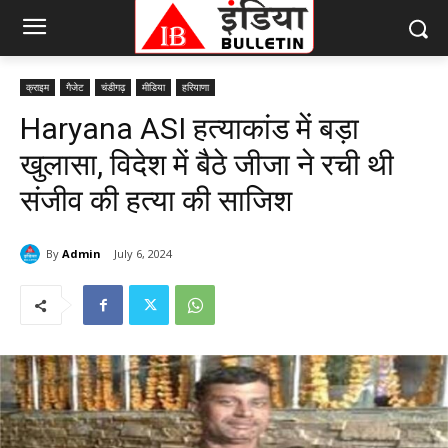
क्राइम
गैजेट
चंडीगढ़
मीडिया
हरियाणा
Haryana ASI हत्याकांड में बड़ा
खुलासा, विदेश में बैठे जीजा ने रची थी
संजीव की हत्या की साजिश
By
Admin
July 6, 2024