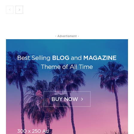
- Advertisment -