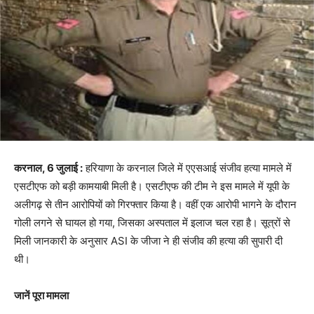
करनाल, 6 जुलाई :
हरियाणा के करनाल जिले में एएसआई संजीव हत्या मामले में
एसटीएफ को बड़ी कामयाबी मिली है। एसटीएफ की टीम ने इस मामले में यूपी के
अलीगढ़ से तीन आरोपियों को गिरफ्तार किया है। वहीं एक आरोपी भागने के दौरान
गोली लगने से घायल हो गया, जिसका अस्पताल में इलाज चल रहा है। सूत्रों से
मिली जानकारी के अनुसार ASI के जीजा ने ही संजीव की हत्या की सुपारी दी
थी।
जानें पूरा मामला