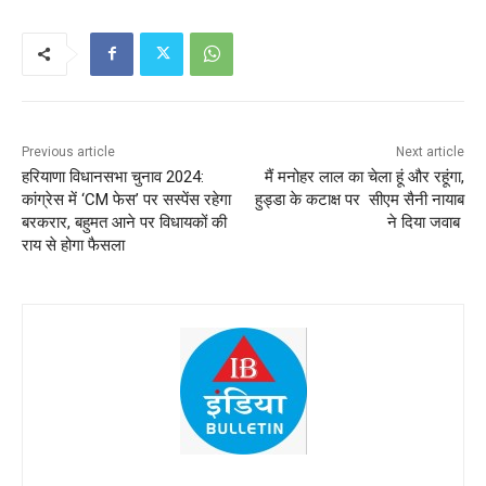
Previous article
Next article
हरियाणा विधानसभा चुनाव 2024:
मैं मनोहर लाल का चेला हूं और रहूंगा,
कांग्रेस में ‘CM फेस’ पर सस्पेंस रहेगा
हुड्डा के कटाक्ष पर सीएम सैनी नायाब
बरकरार, बहुमत आने पर विधायकों की
ने दिया जवाब
राय से होगा फैसला