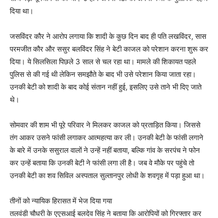
दिया था।
जसविंदर कौर ने आरोप लगाया कि शादी के कुछ दिन बाद ही पति लखविंदर, सास
परमजीत कौर और ससुर बलविंदर सिंह ने बेटी काजल को परेशान करना शुरू कर
दिया। ये सिलसिला पिछले 3 साल से चल रहा था। मामले की शिकायत पहले
पुलिस से की गई थी लेकिन समझौते के बाद भी उसे परेशान किया जाता रहा।
उनकी बेटी को शादी के बाद कोई संतान नहीं हुई, इसलिए उसे ताने भी दिए जाते
थे।
सोमवार की शाम भी पूरे परिवार ने मिलकर काजल को प्रताड़ित किया। जिससे
तंग आकर उसने फांसी लगाकर आत्महत्या कर ली। उनकी बेटी के फांसी लगाने
के बारे में उनके ससुराल वालों ने उन्हें नहीं बताया, बल्कि गांव के सरपंच ने फोन
कर उन्हें बताया कि उनकी बेटी ने फांसी लगा ली है। जब वे मौके पर पहुंचे तो
उनकी बेटी का शव सिविल अस्पताल सुल्तानपुर लोधी के शवगृह में पड़ा हुआ था।
तीनों को न्यायिक हिरासत में भेज दिया गया
तलवंडी चौधरी के एएसआई बलदेव सिंह ने बताया कि आरोपियों को गिरफ्तार कर