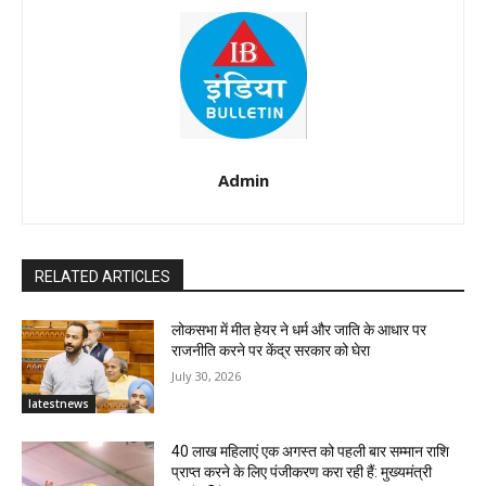
Admin
RELATED ARTICLES
लोकसभा में मीत हेयर ने धर्म और जाति के आधार पर
राजनीति करने पर केंद्र सरकार को घेरा
July 30, 2026
latestnews
40 लाख महिलाएं एक अगस्त को पहली बार सम्मान राशि
प्राप्त करने के लिए पंजीकरण करा रही हैं: मुख्यमंत्री