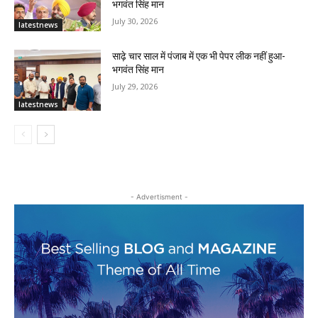
भगवंत सिंह मान
July 30, 2026
latestnews
साढ़े चार साल में पंजाब में एक भी पेपर लीक नहीं हुआ-
भगवंत सिंह मान
July 29, 2026
latestnews
- Advertisment -