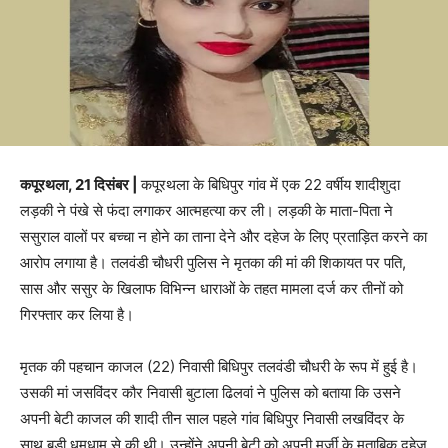
कपूरथला, 21 दिसंबर |
कपूरथला के बिधिपुर गांव में एक 22 वर्षीय शादीशुदा
लड़की ने पंखे से फंदा लगाकर आत्महत्या कर ली। लड़की के माता-पिता ने
ससुराल वालों पर बच्चा न होने का ताना देने और दहेज के लिए प्रताड़ित करने का
आरोप लगाया है। तलवंडी चौधरी पुलिस ने मृतका की मां की शिकायत पर पति,
सास और ससुर के खिलाफ विभिन्न धाराओं के तहत मामला दर्ज कर तीनों को
गिरफ्तार कर लिया है।
मृतक की पहचान काजल (22) निवासी बिधिपुर तलवंडी चौधरी के रूप में हुई है।
उसकी मां जसविंदर कौर निवासी बुटाला ढिलवां ने पुलिस को बताया कि उसने
अपनी बेटी काजल की शादी तीन साल पहले गांव बिधिपुर निवासी लखविंदर के
साथ बड़ी धूमधाम से की थी। उन्होंने अपनी बेटी को अपनी मर्जी के मुताबिक दहेज