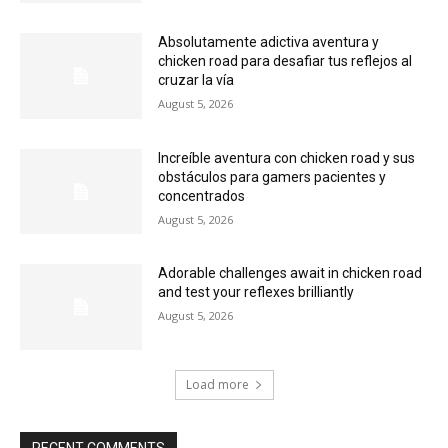
Absolutamente adictiva aventura y
chicken road para desafiar tus reflejos al
cruzar la vía
August 5, 2026
Increíble aventura con chicken road y sus
obstáculos para gamers pacientes y
concentrados
August 5, 2026
Adorable challenges await in chicken road
and test your reflexes brilliantly
August 5, 2026
Load more