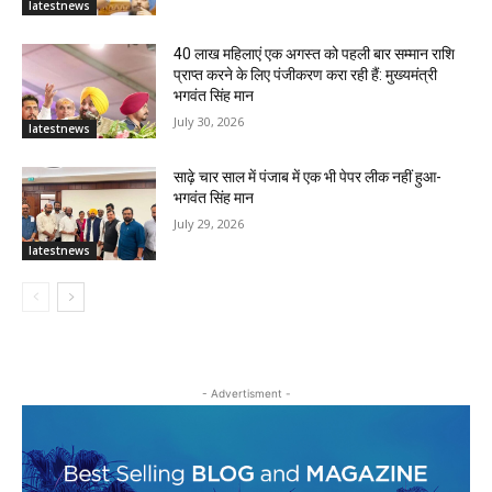
latestnews
40 लाख महिलाएं एक अगस्त को पहली बार सम्मान राशि
प्राप्त करने के लिए पंजीकरण करा रही हैं: मुख्यमंत्री
भगवंत सिंह मान
July 30, 2026
latestnews
साढ़े चार साल में पंजाब में एक भी पेपर लीक नहीं हुआ-
भगवंत सिंह मान
July 29, 2026
latestnews
- Advertisment -