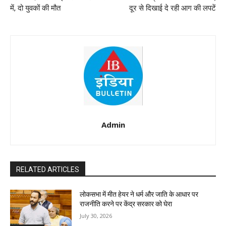
में, दो युवकों की मौत
दूर से दिखाई दे रही आग की लपटें
Admin
RELATED ARTICLES
लोकसभा में मीत हेयर ने धर्म और जाति के आधार पर
राजनीति करने पर केंद्र सरकार को घेरा
July 30, 2026