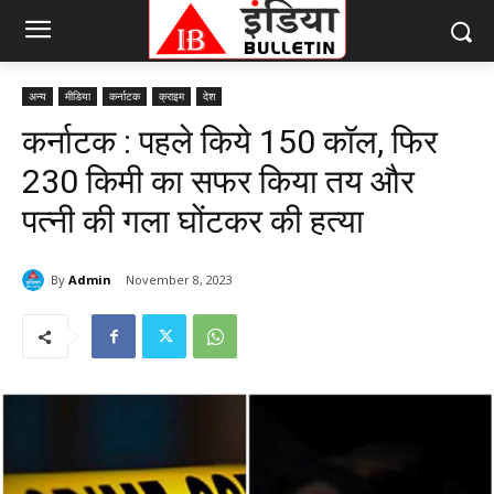
अन्य
मीडिया
कर्नाटक
क्राइम
देश
कर्नाटक : पहले किये 150 कॉल, फिर
230 किमी का सफर किया तय और
पत्नी की गला घोंटकर की हत्या
By
Admin
November 8, 2023