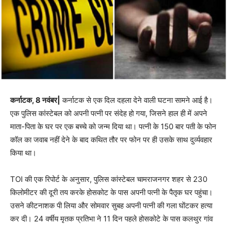
कर्नाटक, 8 नवंबर|
कर्नाटक से एक दिल दहला देने वाली घटना सामने आई है।
एक पुलिस कांस्टेबल को अपनी पत्नी पर संदेह हो गया, जिसने हाल ही में अपने
माता-पिता के घर पर एक बच्चे को जन्म दिया था। पत्नी के 150 बार पती के फोन
कॉल का जवाब नहीं देने के बाद कथित तौर पर फोन पर ही उसके साथ दुर्व्यवहार
किया था।
TOI की एक रिपोर्ट के अनुसार, पुलिस कांस्टेबल चामराजनगर शहर से 230
किलोमीटर की दूरी तय करके होसकोट के पास अपनी पत्नी के पैतृक घर पहुंचा।
उसने कीटनाशक पी लिया और सोमवार सुबह अपनी पत्नी की गला घोंटकर हत्या
कर दी। 24 वर्षीय मृतक प्रतिभा ने 11 दिन पहले होसकोटे के पास कलथुर गांव