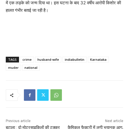
में एक लड़के को जन्म दिया था। इस घटना के बाद 32 वर्षीय आरोपी किशोर की
हालत गंभीर बताई जा रही है।
TAGS
crime
husband-wife
indiabulletin
Karnataka
muder
national
Previous article
Next article
बटाला : दो मोटरसाइकिलों की टक्कर
कैमिकल फैक्ट्री में लगी भयानक आग,