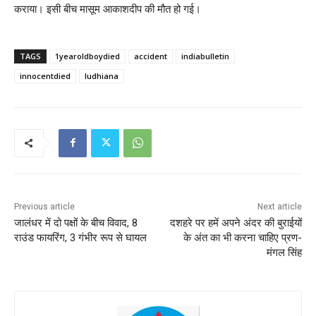
कराया। इसी बीच मासूम आकाशदीप की मौत हो गई।
TAGS
1yearoldboydied
accident
indiabulletin
innocentdied
ludhiana
Previous article
Next article
जालंधर में दो पक्षों के बीच विवाद, 8
दशहरे पर हमें अपने अंदर की बुराईयों
राउंड फायरिंग, 3 गंभीर रूप से घायल
के अंत का भी करना चाहिए प्रण-
मंगल सिंह