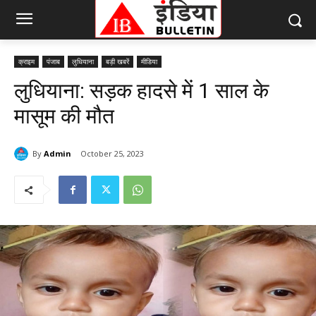
क्राइम
पंजाब
लुधियाना
बड़ी खबरें
मीडिया
लुधियाना: सड़क हादसे में 1 साल के
मासूम की मौत
By
Admin
October 25, 2023