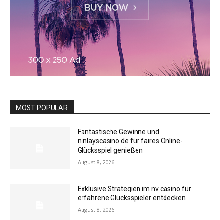
MOST POPULAR
Fantastische Gewinne und
ninlayscasino.de für faires Online-
Glücksspiel genießen
August 8, 2026
Exklusive Strategien im nv casino für
erfahrene Glücksspieler entdecken
August 8, 2026