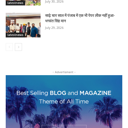
July 30, 2026
latestnews
साढ़े चार साल में पंजाब में एक भी पेपर लीक नहीं हुआ-
भगवंत सिंह मान
July 29, 2026
latestnews
- Advertisment -