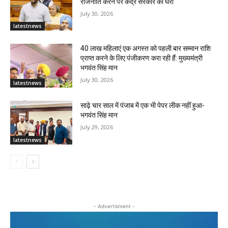
राजनीति करने पर केंद्र सरकार को घेरा
July 30, 2026
latestnews
40 लाख महिलाएं एक अगस्त को पहली बार सम्मान राशि
प्राप्त करने के लिए पंजीकरण करा रही हैं: मुख्यमंत्री
भगवंत सिंह मान
July 30, 2026
latestnews
साढ़े चार साल में पंजाब में एक भी पेपर लीक नहीं हुआ-
भगवंत सिंह मान
July 29, 2026
latestnews
- Advertisment -