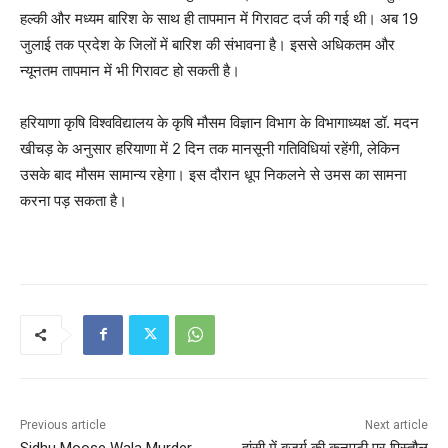
हल्की और मध्यम बारिश के साथ ही तापमान में गिरावट दर्ज की गई थी। अब 19
जुलाई तक प्रदेश के जिलों में बारिश की संभावना है। इससे अधिकतम और
न्यूनतम तापमान में भी गिरावट हो सकती है।
हरियाणा कृषि विश्वविद्यालय के कृषि मौसम विज्ञान विभाग के विभागाध्यक्ष डॉ. मदन
खीचड़ के अनुसार हरियाणा में 2 दिन तक मानसूनी गतिविधियां रहेंगी, लेकिन
उसके बाद मौसम सामान्य रहेगा। इस दौरान धूप निकलने से उमस का सामना
करना पड़ सकता है।
Previous article
Next article
Sidhu Moose Wala Murder
हांसी में बुजुर्ग की कनपटी पर पिस्तौल