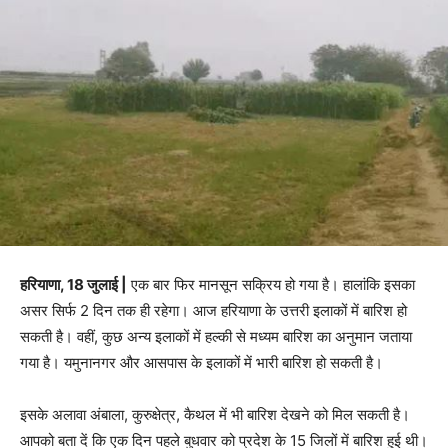
हरियाणा, 18 जुलाई |
एक बार फिर मानसून सक्रिय हो गया है। हालांकि इसका
असर सिर्फ 2 दिन तक ही रहेगा। आज हरियाणा के उत्तरी इलाकों में बारिश हो
सकती है। वहीं, कुछ अन्य इलाकों में हल्की से मध्यम बारिश का अनुमान जताया
गया है। यमुनानगर और आसपास के इलाकों में भारी बारिश हो सकती है।
इसके अलावा अंबाला, कुरुक्षेत्र, कैथल में भी बारिश देखने को मिल सकती है।
आपको बता दें कि एक दिन पहले बुधवार को प्रदेश के 15 जिलों में बारिश हुई थी।