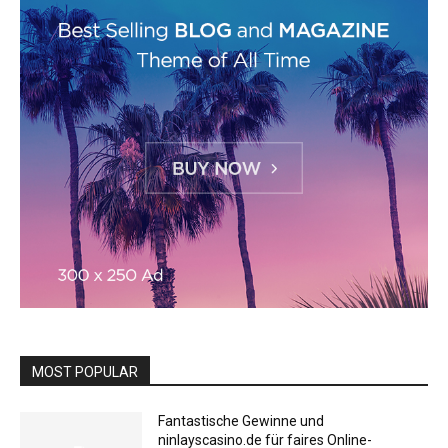
MOST POPULAR
Fantastische Gewinne und
ninlayscasino.de für faires Online-