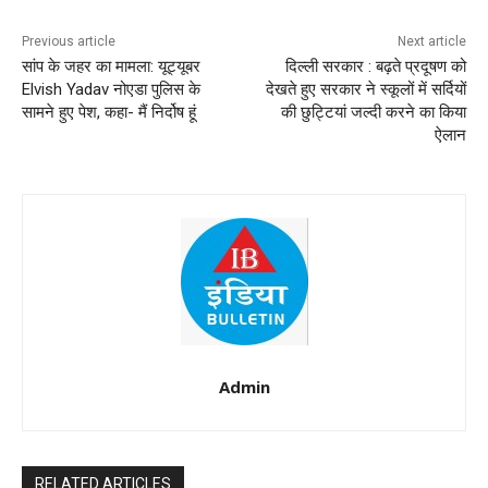
Previous article
Next article
सांप के जहर का मामला: यूट्यूबर
दिल्ली सरकार : बढ़ते प्रदूषण को
Elvish Yadav नोएडा पुलिस के
देखते हुए सरकार ने स्कूलों में सर्दियों
सामने हुए पेश, कहा- मैं निर्दोष हूं
की छुट्टियां जल्दी करने का किया
ऐलान
Admin
RELATED ARTICLES