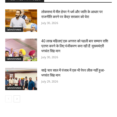
लोकसभा में मीत हेयर ने धर्म और जाति के आधार पर
राजनीति करने पर केंद्र सरकार को घेरा
July 30, 2026
latestnews
40 लाख महिलाएं एक अगस्त को पहली बार सम्मान राशि
प्राप्त करने के लिए पंजीकरण करा रही हैं: मुख्यमंत्री
भगवंत सिंह मान
July 30, 2026
latestnews
साढ़े चार साल में पंजाब में एक भी पेपर लीक नहीं हुआ-
भगवंत सिंह मान
July 29, 2026
latestnews