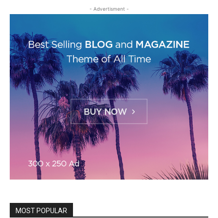
- Advertisment -
MOST POPULAR