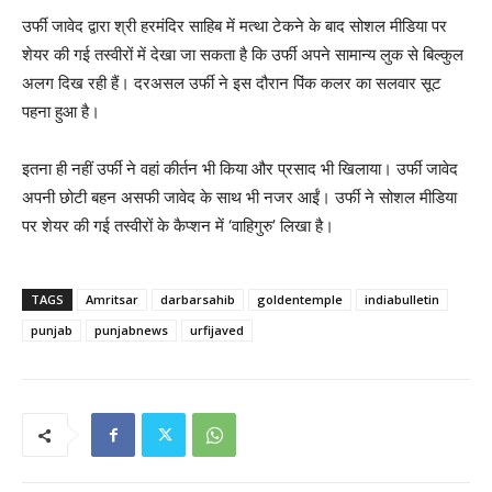
उर्फी जावेद द्वारा श्री हरमंदिर साहिब में मत्था टेकने के बाद सोशल मीडिया पर
शेयर की गई तस्वीरों में देखा जा सकता है कि उर्फी अपने सामान्य लुक से बिल्कुल
अलग दिख रही हैं। दरअसल उर्फी ने इस दौरान पिंक कलर का सलवार सूट
पहना हुआ है।
इतना ही नहीं उर्फी ने वहां कीर्तन भी किया और प्रसाद भी खिलाया। उर्फी जावेद
अपनी छोटी बहन असफी जावेद के साथ भी नजर आईं। उर्फी ने सोशल मीडिया
पर शेयर की गई तस्वीरों के कैप्शन में ‘वाहिगुरु’ लिखा है।
TAGS
Amritsar
darbarsahib
goldentemple
indiabulletin
punjab
punjabnews
urfijaved