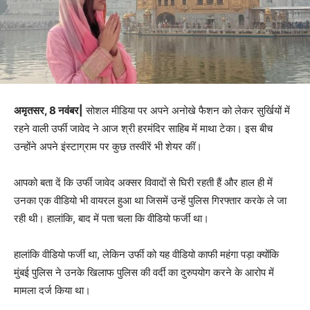
अमृतसर, 8 नवंबर|
सोशल मीडिया पर अपने अनोखे फैशन को लेकर सुर्खियों में
रहने वाली उर्फी जावेद ने आज श्री हरमंदिर साहिब में माथा टेका। इस बीच
उन्होंने अपने इंस्टाग्राम पर कुछ तस्वीरें भी शेयर कीं।
आपको बता दें कि उर्फी जावेद अक्सर विवादों से घिरी रहती हैं और हाल ही में
उनका एक वीडियो भी वायरल हुआ था जिसमें उन्हें पुलिस गिरफ्तार करके ले जा
रही थी। हालांकि, बाद में पता चला कि वीडियो फर्जी था।
हालांकि वीडियो फर्जी था, लेकिन उर्फी को यह वीडियो काफी महंगा पड़ा क्योंकि
मुंबई पुलिस ने उनके खिलाफ पुलिस की वर्दी का दुरुपयोग करने के आरोप में
मामला दर्ज किया था।