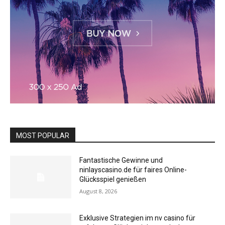
MOST POPULAR
Fantastische Gewinne und
ninlayscasino.de für faires Online-
Glücksspiel genießen
August 8, 2026
Exklusive Strategien im nv casino für