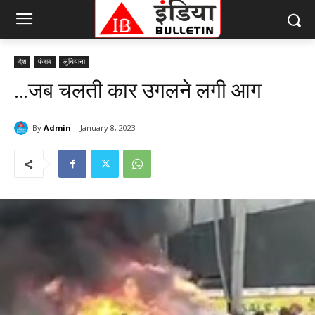
देश
पंजाब
लुधियाना
…जब चलती कार उगलने लगी आग
By
Admin
January 8, 2023