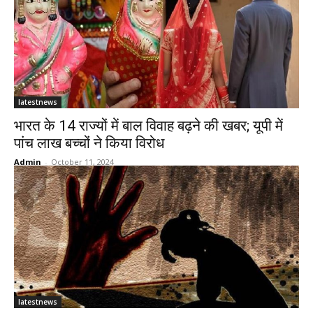
latestnews
भारत के 14 राज्यों में बाल विवाह बढ़ने की खबर; यूपी में
पांच लाख बच्चों ने किया विरोध
Admin
-
October 11, 2024
latestnews