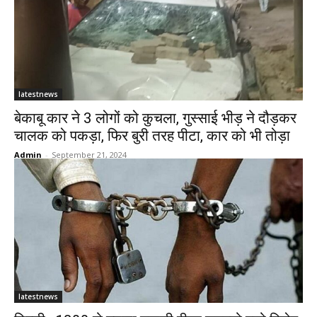
latestnews
बेकाबू कार ने 3 लोगों को कुचला, गुस्साई भीड़ ने दौड़कर
चालक को पकड़ा, फिर बुरी तरह पीटा, कार को भी तोड़ा
Admin
-
September 21, 2024
latestnews