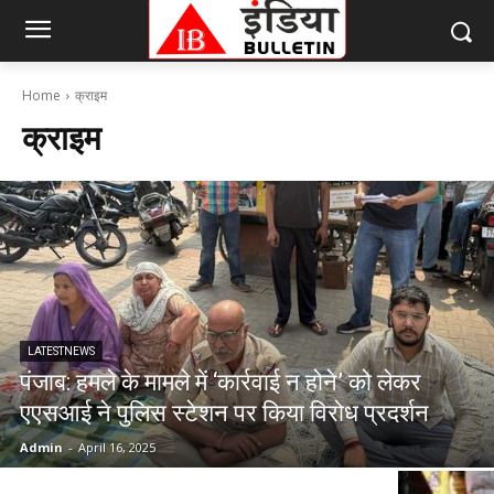
Home
क्राइम
क्राइम
LATESTNEWS
पंजाब: हमले के मामले में ‘कार्रवाई न होने’ को लेकर
एएसआई ने पुलिस स्टेशन पर किया विरोध प्रदर्शन
Admin
-
April 16, 2025