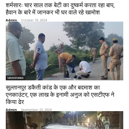
शर्मसारः चार साल तक बेटी का दुष्कर्म करता रहा बाप,
हैवान के बारे में जानकर भी घर वाले रहे खामोश
Admin
-
October 10, 2024
latestnews
सुल्तानपुर डकैती कांड के एक और बदमाश का
एनकाउंटर, एक लाख के इनामी अनुज को एसटीएफ ने
किया ढेर
Admin
-
September 23, 2024