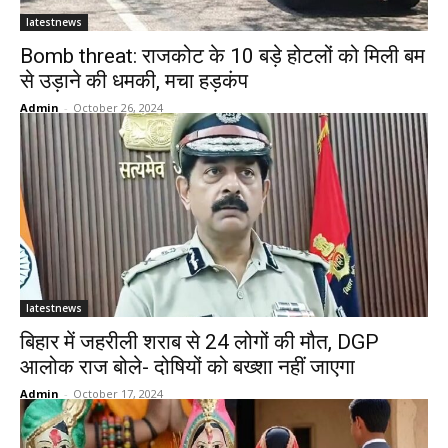
latestnews
Bomb threat: राजकोट के 10 बड़े होटलों को मिली बम
से उड़ाने की धमकी, मचा हड़कंप
Admin
-
October 26, 2024
latestnews
बिहार में जहरीली शराब से 24 लोगों की मौत, DGP
आलोक राज बोले- दोषियों को बख्शा नहीं जाएगा
Admin
-
October 17, 2024