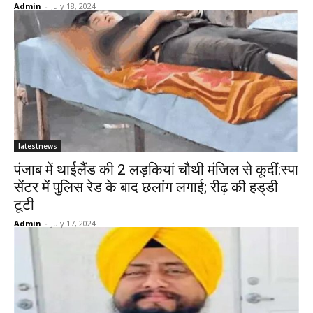
Admin
-
July 18, 2024
latestnews
पंजाब में थाईलैंड की 2 लड़कियां चौथी मंजिल से कूदीं:स्पा
सेंटर में पुलिस रेड के बाद छलांग लगाई; रीढ़ की हड्‌डी
टूटी
Admin
-
July 17, 2024