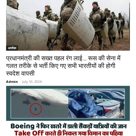
अमरीका
प्रधानमंत्री की सख्त पहल रंग लाई… रूस की सेना में
गलत तरीके से भर्ती किए गए सभी भारतीयों की होगी
स्वदेश वापसी
Admin
-
July 10, 2024