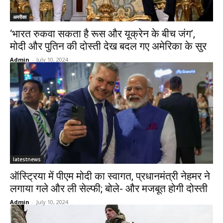
अमरीका
‘भारत रुकवा सकता है रूस और यूक्रेन के बीच जंग’,
मोदी और पुतिन की दोस्ती देख बदल गए अमेरिका के सुर
Admin
-
July 10, 2024
latestnews
ऑस्ट्रिया में पीएम मोदी का स्वागत, प्रधानमंत्री नेहमर ने
लगाया गले और ली सेल्फी; बोले- और मजबूत होगी दोस्ती
Admin
-
July 10, 2024