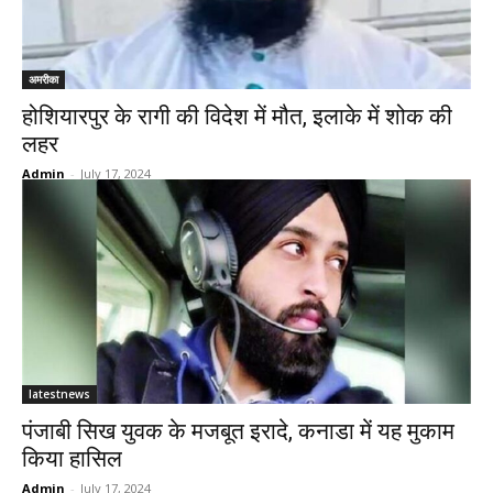
अमरीका
होशियारपुर के रागी की विदेश में मौत, इलाके में शोक की
लहर
Admin
-
July 17, 2024
latestnews
पंजाबी सिख युवक के मजबूत इरादे, कनाडा में यह मुकाम
किया हासिल
Admin
-
July 17, 2024