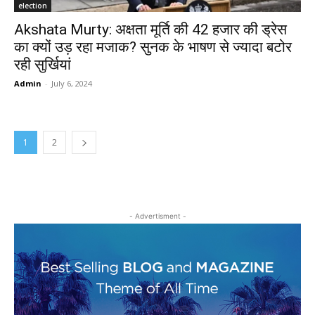
election
Akshata Murty: अक्षता मूर्ति की 42 हजार की ड्रेस
का क्यों उड़ रहा मजाक? सुनक के भाषण से ज्यादा बटोर
रही सुर्खियां
Admin
-
July 6, 2024
1
2
- Advertisment -