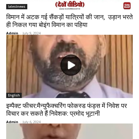
latestnews
विमान में अटक गई सैंकड़ों यात्रियों की जान, उड़ान भरते
ही निकल गया बोइंग विमान का पहिया
Admin
-
July 9, 2024
English
इम्पैक्ट फीचर:मैन्युफैक्चरिंग फोकस्ड फंड्स में निवेश पर
विचार कर सकते हैं निवेशक: प्रमोद भूटानी
Admin
-
July 6, 2024