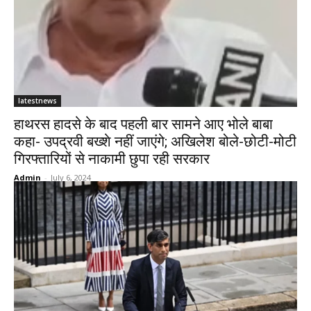
latestnews
हाथरस हादसे के बाद पहली बार सामने आए भोले बाबा
कहा- उपद्रवी बख्शे नहीं जाएंगे; अखिलेश बोले-छोटी-मोटी
गिरफ्तारियों से नाकामी छुपा रही सरकार
Admin
-
July 6, 2024