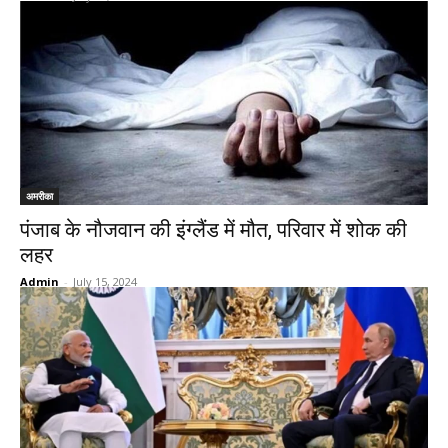
अमरीका
पंजाब के नौजवान की इंग्लैंड में मौत, परिवार में शोक की
लहर
Admin
-
July 15, 2024