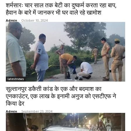
शर्मसारः चार साल तक बेटी का दुष्कर्म करता रहा बाप,
हैवान के बारे में जानकर भी घर वाले रहे खामोश
Admin
-
October 10, 2024
latestnews
सुल्तानपुर डकैती कांड के एक और बदमाश का
एनकाउंटर, एक लाख के इनामी अनुज को एसटीएफ ने
किया ढेर
Admin
-
September 23, 2024