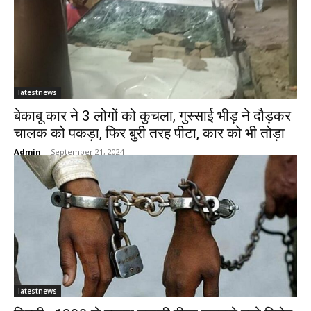
latestnews
बेकाबू कार ने 3 लोगों को कुचला, गुस्साई भीड़ ने दौड़कर
चालक को पकड़ा, फिर बुरी तरह पीटा, कार को भी तोड़ा
Admin
-
September 21, 2024
latestnews