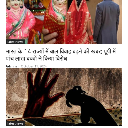
latestnews
भारत के 14 राज्यों में बाल विवाह बढ़ने की खबर; यूपी में
पांच लाख बच्चों ने किया विरोध
Admin
-
October 11, 2024
latestnews