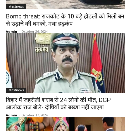
latestnews
Bomb threat: राजकोट के 10 बड़े होटलों को मिली बम
से उड़ाने की धमकी, मचा हड़कंप
Admin
-
October 26, 2024
latestnews
बिहार में जहरीली शराब से 24 लोगों की मौत, DGP
आलोक राज बोले- दोषियों को बख्शा नहीं जाएगा
Admin
-
October 17, 2024