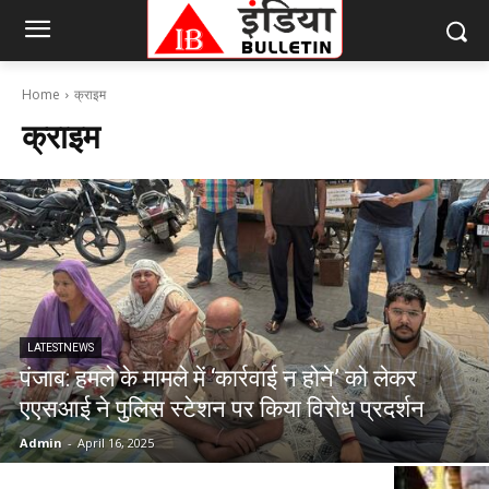
Home
क्राइम
क्राइम
LATESTNEWS
पंजाब: हमले के मामले में ‘कार्रवाई न होने’ को लेकर
एएसआई ने पुलिस स्टेशन पर किया विरोध प्रदर्शन
Admin
-
April 16, 2025